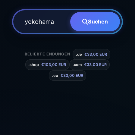
Suchen
BELIEBTE ENDUNGEN
.de
€33,00 EUR
.shop
€103,00 EUR
.com
€33,00 EUR
.eu
€33,00 EUR