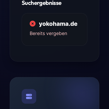
Suchergebnisse
yokohama.de
Bereits vergeben