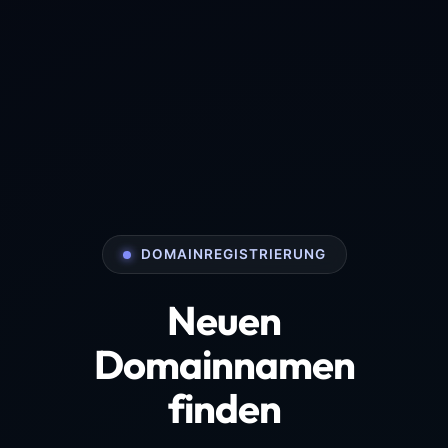
DOMAINREGISTRIERUNG
Neuen
Domainnamen
finden