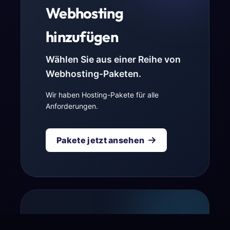
Webhosting
hinzufügen
Wählen Sie aus einer Reihe von
Webhosting-Paketen.
Wir haben Hosting-Pakete für alle
Anforderungen.
Pakete jetzt ansehen