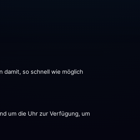
n damit, so schnell wie möglich
nd um die Uhr zur Verfügung, um