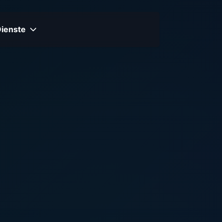
Dienste