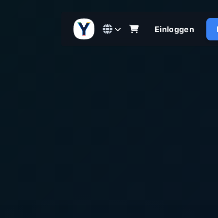
Einloggen