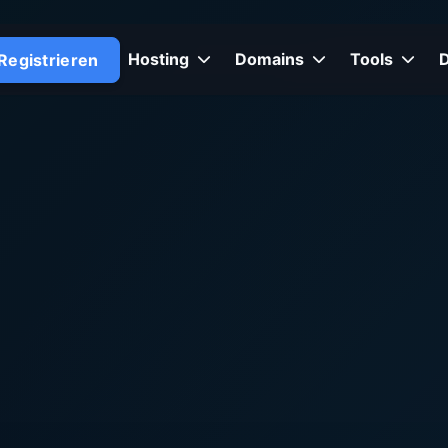
Hosting
Domains
Tools
Registrieren