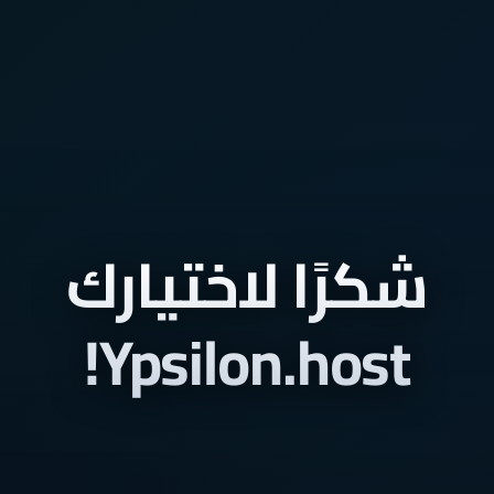
شكرًا لاختيارك
Ypsilon.host!