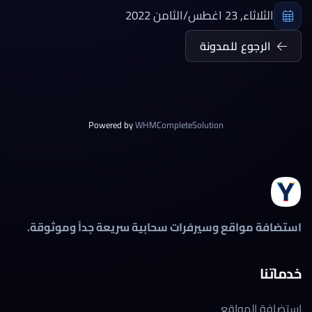
الثلاثاء, 23 اغطس/الثامن 2022
الرجوع للمدونة
Powered by
WHMCompleteSolution
استضافة مواقع وسيرفرات سحابية سريعة جداً وموثوقة.
خدماتنا
استضافة المواقع