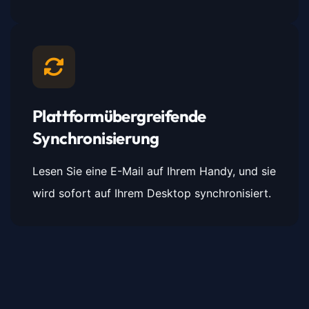
Plattformübergreifende
Synchronisierung
Lesen Sie eine E-Mail auf Ihrem Handy, und sie
wird sofort auf Ihrem Desktop synchronisiert.