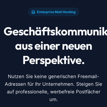
Enterprise Mail Hosting
Geschäftskommunik
aus einer neuen
Perspektive.
Nutzen Sie keine generischen Freemail-
Adressen für Ihr Unternehmen. Steigen Sie
auf professionelle, werbefreie Postfächer
um.