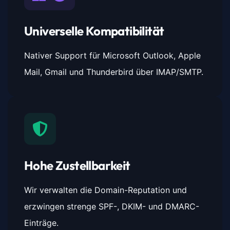
Universelle Kompatibilität
Nativer Support für Microsoft Outlook, Apple
Mail, Gmail und Thunderbird über IMAP/SMTP.
Hohe Zustellbarkeit
Wir verwalten die Domain-Reputation und
erzwingen strenge SPF-, DKIM- und DMARC-
Einträge.