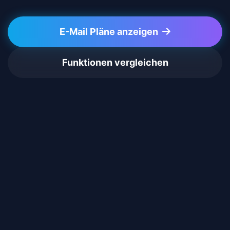
E-Mail Pläne anzeigen
Funktionen vergleichen