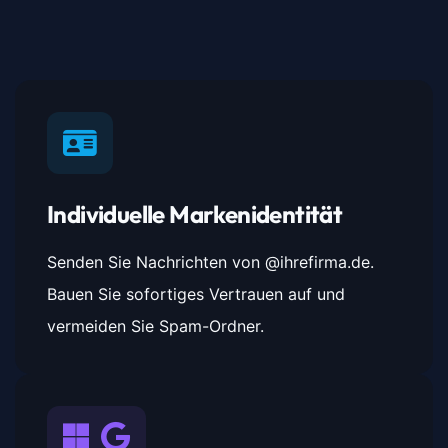
Individuelle Markenidentität
Senden Sie Nachrichten von @ihrefirma.de.
Bauen Sie sofortiges Vertrauen auf und
vermeiden Sie Spam-Ordner.