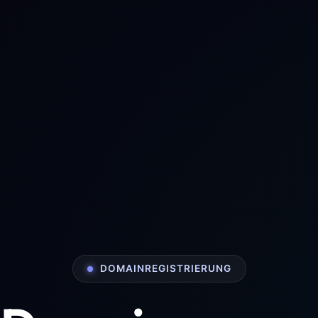
DOMAINREGISTRIERUNG