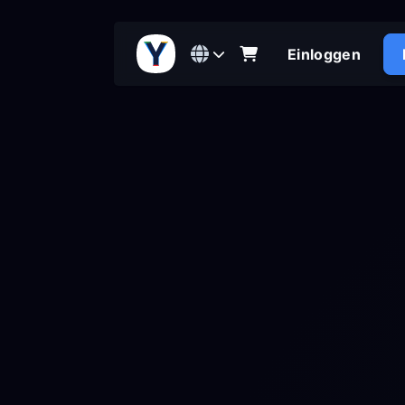
Einloggen