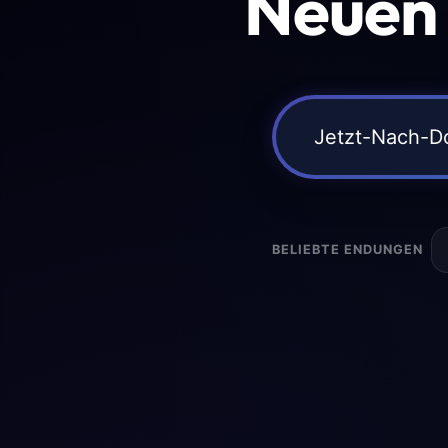
Neuen
BELIEBTE ENDUNGEN