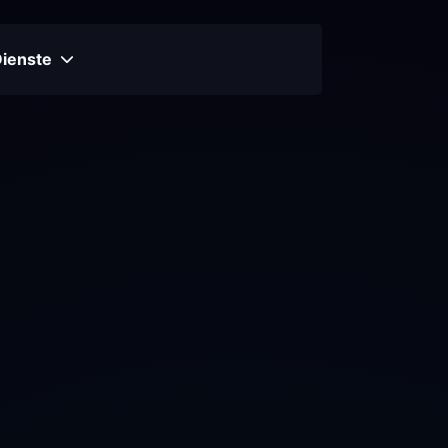
Dienste