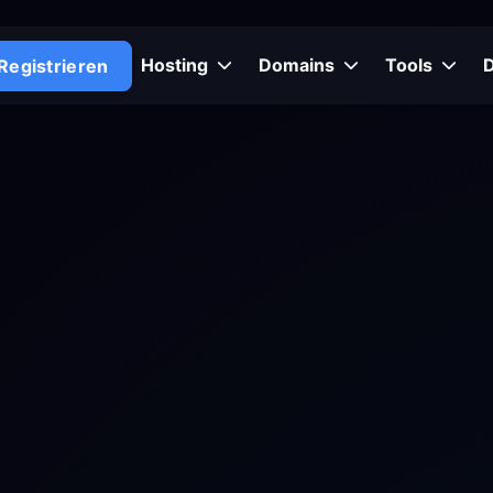
Hosting
Domains
Tools
Registrieren