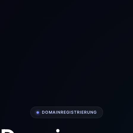
DOMAINREGISTRIERUNG