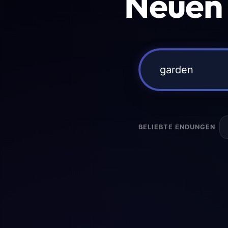
Neuen
BELIEBTE ENDUNGEN