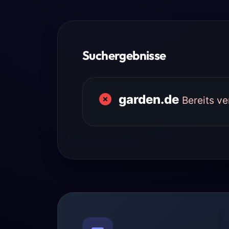
Suchergebnisse
garden.de
Bereits v