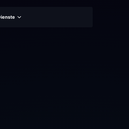
Dienste