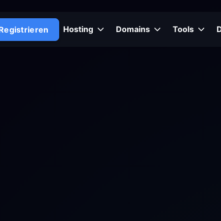
Hosting
Domains
Tools
Registrieren