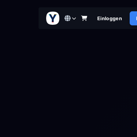
Einloggen