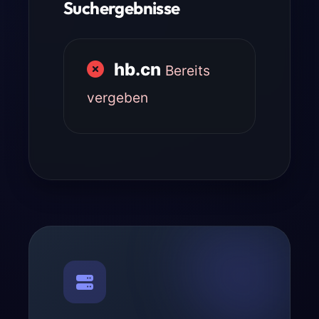
Suchergebnisse
hb.cn
Bereits
vergeben