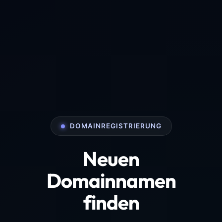
DOMAINREGISTRIERUNG
Neuen
Domainnamen
finden