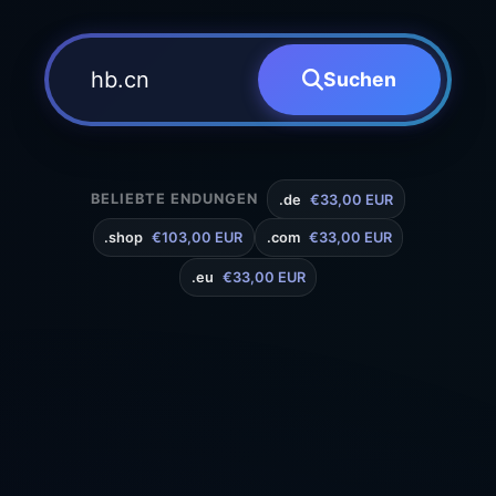
Suchen
BELIEBTE ENDUNGEN
.de
€33,00 EUR
.shop
€103,00 EUR
.com
€33,00 EUR
.eu
€33,00 EUR