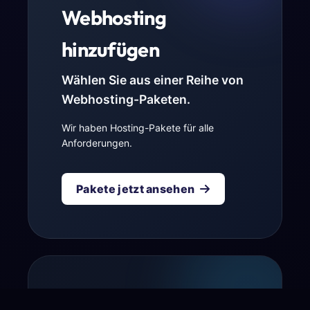
Webhosting
hinzufügen
Wählen Sie aus einer Reihe von
Webhosting-Paketen.
Wir haben Hosting-Pakete für alle
Anforderungen.
Pakete jetzt ansehen