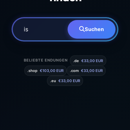
Suchen
BELIEBTE ENDUNGEN
.de
€33,00 EUR
.shop
€103,00 EUR
.com
€33,00 EUR
.eu
€33,00 EUR