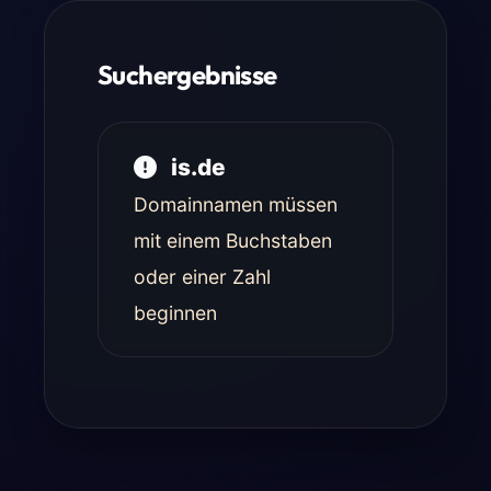
Suchergebnisse
is.de
Domainnamen müssen
mit einem Buchstaben
oder einer Zahl
beginnen