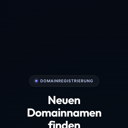
DOMAINREGISTRIERUNG
Neuen
Domainnamen
finden