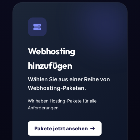
Webhosting
hinzufügen
Wählen Sie aus einer Reihe von
Webhosting-Paketen.
Wir haben Hosting-Pakete für alle
Anforderungen.
Pakete jetzt ansehen