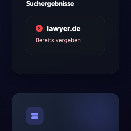
Suchergebnisse
lawyer.de
Bereits vergeben