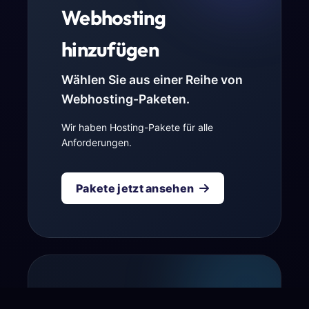
Webhosting
hinzufügen
Wählen Sie aus einer Reihe von
Webhosting-Paketen.
Wir haben Hosting-Pakete für alle
Anforderungen.
Pakete jetzt ansehen