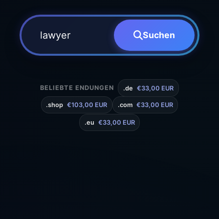
Suchen
BELIEBTE ENDUNGEN
.de
€33,00 EUR
.shop
€103,00 EUR
.com
€33,00 EUR
.eu
€33,00 EUR