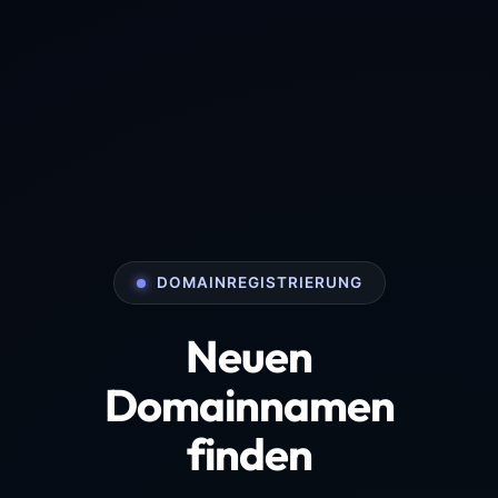
DOMAINREGISTRIERUNG
Neuen
Domainnamen
finden