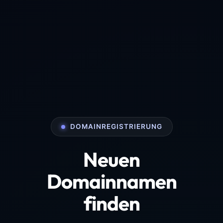
DOMAINREGISTRIERUNG
Neuen
Domainnamen
finden