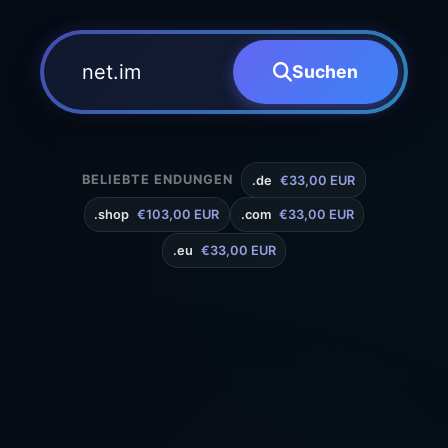
Suchen
BELIEBTE ENDUNGEN
.de
€33,00 EUR
.shop
€103,00 EUR
.com
€33,00 EUR
.eu
€33,00 EUR