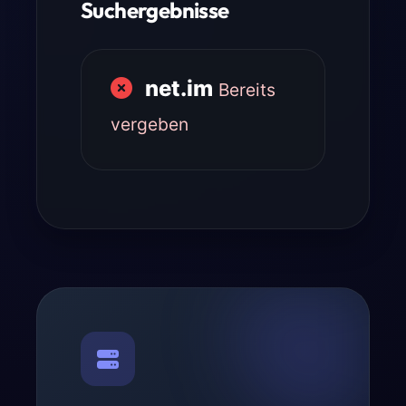
Suchergebnisse
net.im
Bereits
vergeben