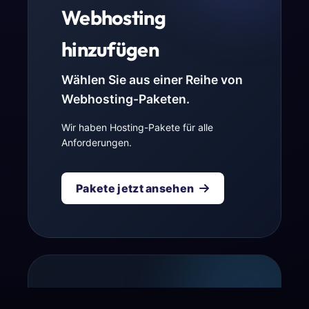
Webhosting
hinzufügen
Wählen Sie aus einer Reihe von
Webhosting-Paketen.
Wir haben Hosting-Pakete für alle
Anforderungen.
Pakete jetzt ansehen