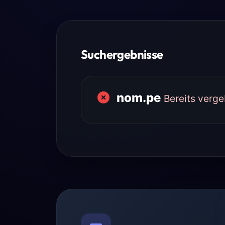
Suchergebnisse
nom.pe
Bereits verg