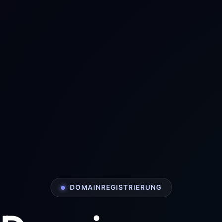
DOMAINREGISTRIERUNG