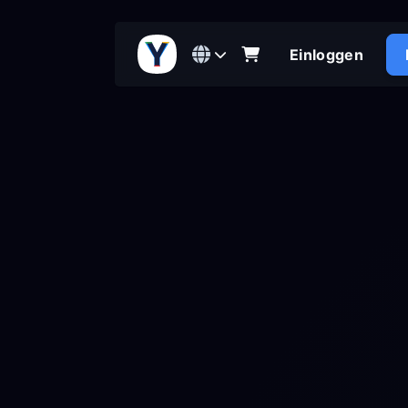
Einloggen