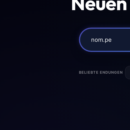
Neuen
BELIEBTE ENDUNGEN