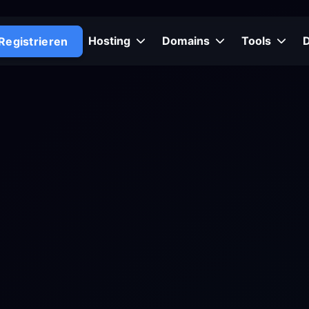
Hosting
Domains
Tools
Registrieren