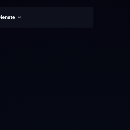
Dienste