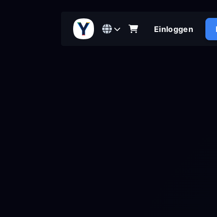
Einloggen