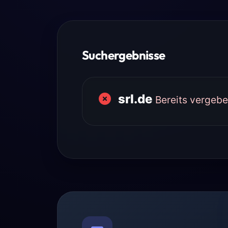
Suchergebnisse
srl.de
Bereits vergeb