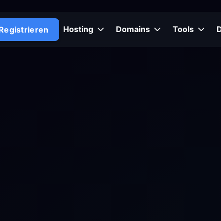
Hosting
Domains
Tools
Registrieren