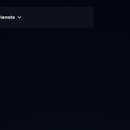
Dienste