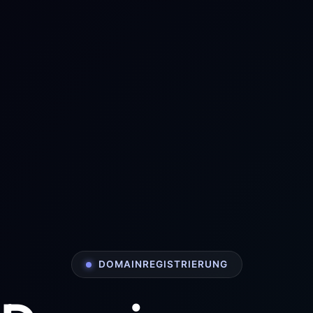
DOMAINREGISTRIERUNG