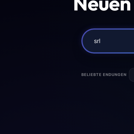
Neuen
BELIEBTE ENDUNGEN