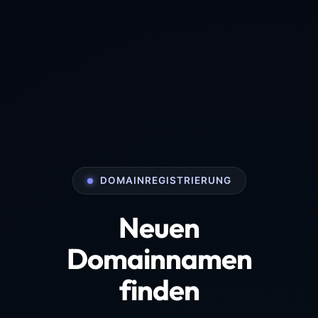
DOMAINREGISTRIERUNG
Neuen
Domainnamen
finden