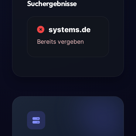
Suchergebnisse
systems.de
Bereits vergeben