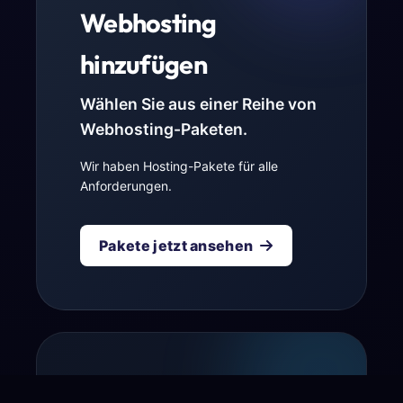
Webhosting
hinzufügen
Wählen Sie aus einer Reihe von
Webhosting-Paketen.
Wir haben Hosting-Pakete für alle
Anforderungen.
Pakete jetzt ansehen