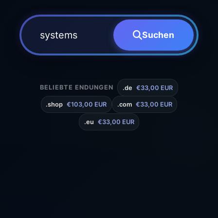
Suchen
BELIEBTE ENDUNGEN
.de
€33,00 EUR
.shop
€103,00 EUR
.com
€33,00 EUR
.eu
€33,00 EUR