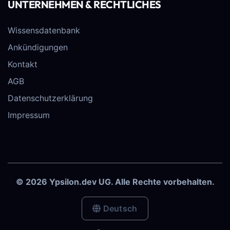
UNTERNEHMEN & RECHTLICHES
Wissensdatenbank
Ankündigungen
Kontakt
AGB
Datenschutzerklärung
Impressum
© 2026 Ypsilon.dev UG. Alle Rechte vorbehalten.
Deutsch