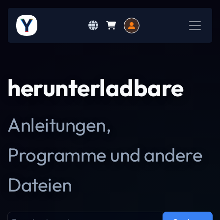
herunterladbare
Anleitungen,
Programme und andere
Dateien