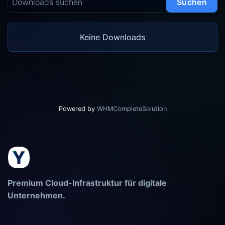
Suchen
Keine Downloads
Powered by
WHMCompleteSolution
Premium Cloud-Infrastruktur für digitale
Unternehmen.