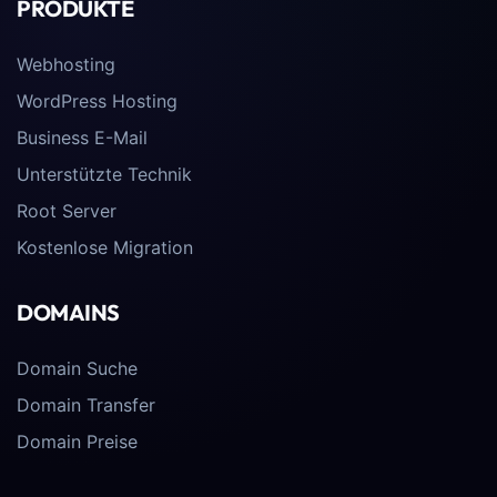
PRODUKTE
Webhosting
WordPress Hosting
Business E-Mail
Unterstützte Technik
Root Server
Kostenlose Migration
DOMAINS
Domain Suche
Domain Transfer
Domain Preise