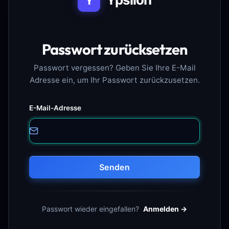
Y
Passwort zurücksetzen
Passwort vergessen? Geben Sie Ihre E-Mail
Adresse ein, um Ihr Passwort zurückzusetzen.
E-Mail-Adresse
Senden
Passwort wieder eingefallen?
Anmelden →