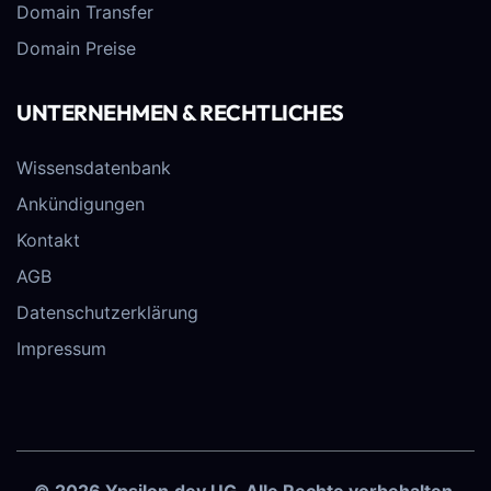
Domain Transfer
Domain Preise
UNTERNEHMEN & RECHTLICHES
Wissensdatenbank
Ankündigungen
Kontakt
AGB
Datenschutzerklärung
Impressum