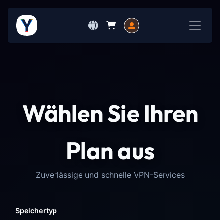
Wählen Sie Ihren
Plan aus
Zuverlässige und schnelle VPN-Services
Speichertyp