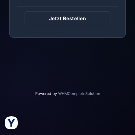
Jetzt Bestellen
Powered by
WHMCompleteSolution