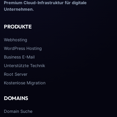
Premium Cloud-Infrastruktur für digitale
Unternehmen.
PRODUKTE
Webhosting
WordPress Hosting
Business E-Mail
Unterstützte Technik
Root Server
Kostenlose Migration
DOMAINS
Domain Suche