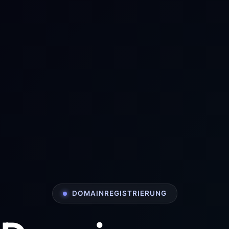
DOMAINREGISTRIERUNG