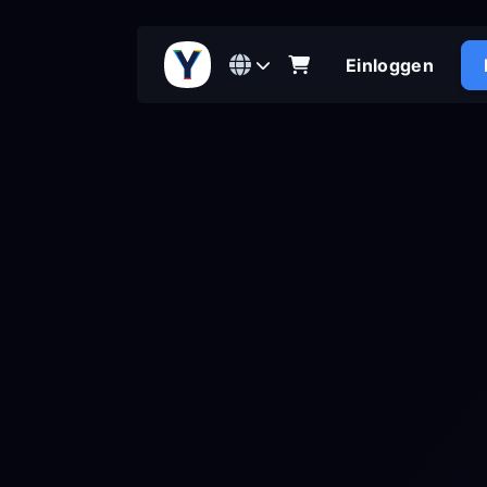
Einloggen