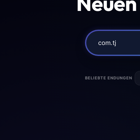
Neuen
BELIEBTE ENDUNGEN