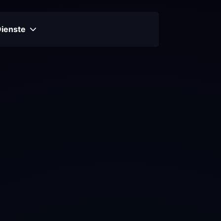
Dienste