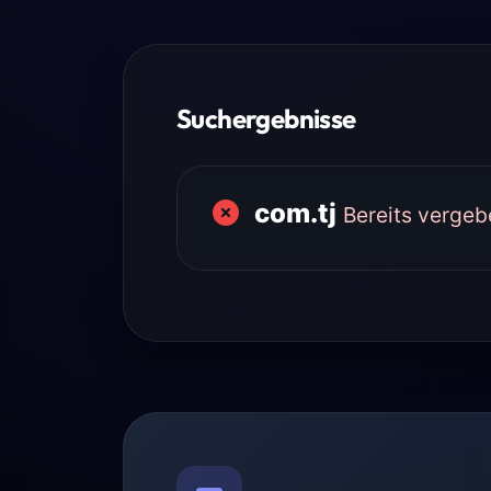
Suchergebnisse
com.tj
Bereits vergeb