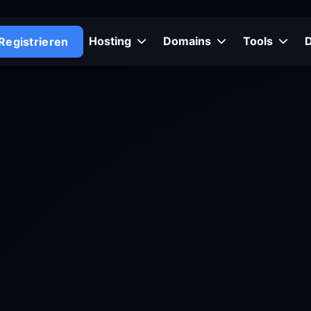
Hosting
Domains
Tools
Registrieren