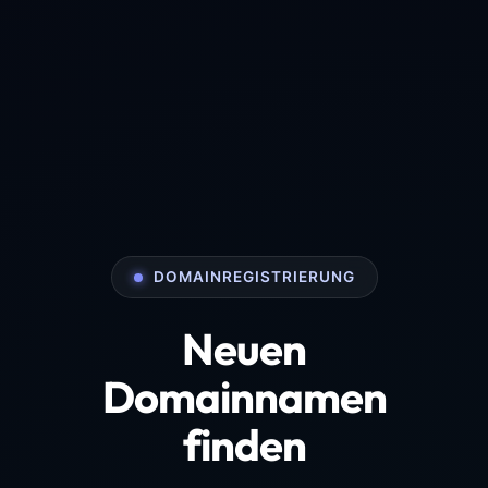
DOMAINREGISTRIERUNG
Neuen
Domainnamen
finden