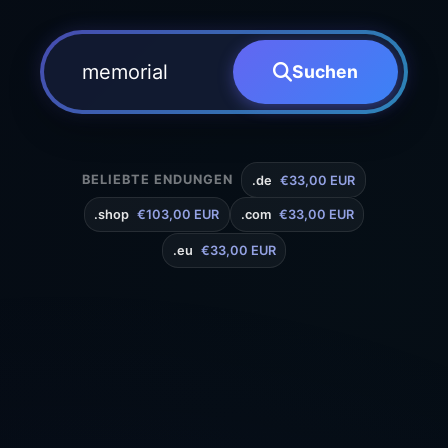
Suchen
BELIEBTE ENDUNGEN
.de
€33,00 EUR
.shop
€103,00 EUR
.com
€33,00 EUR
.eu
€33,00 EUR