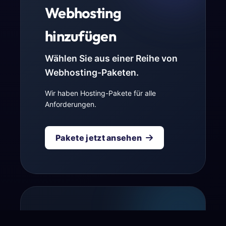
Webhosting
hinzufügen
Wählen Sie aus einer Reihe von
Webhosting-Paketen.
Wir haben Hosting-Pakete für alle
Anforderungen.
Pakete jetzt ansehen