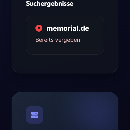
Suchergebnisse
memorial.de
Bereits vergeben