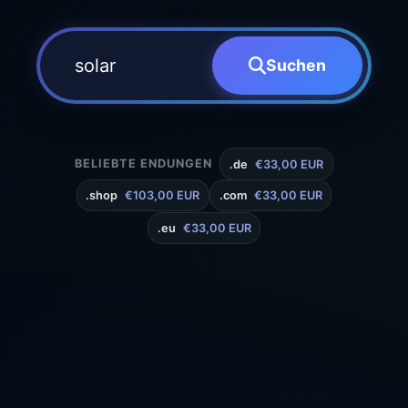
Suchen
BELIEBTE ENDUNGEN
.de
€33,00 EUR
.shop
€103,00 EUR
.com
€33,00 EUR
.eu
€33,00 EUR