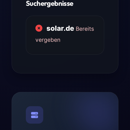
Suchergebnisse
solar.de
Bereits
vergeben