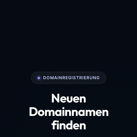
DOMAINREGISTRIERUNG
Neuen
Domainnamen
finden