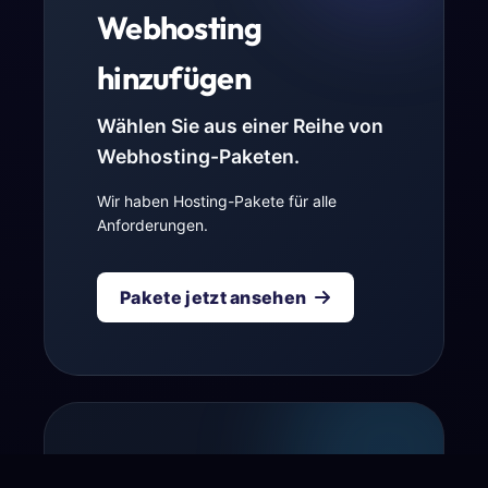
Webhosting
hinzufügen
Wählen Sie aus einer Reihe von
Webhosting-Paketen.
Wir haben Hosting-Pakete für alle
Anforderungen.
Pakete jetzt ansehen