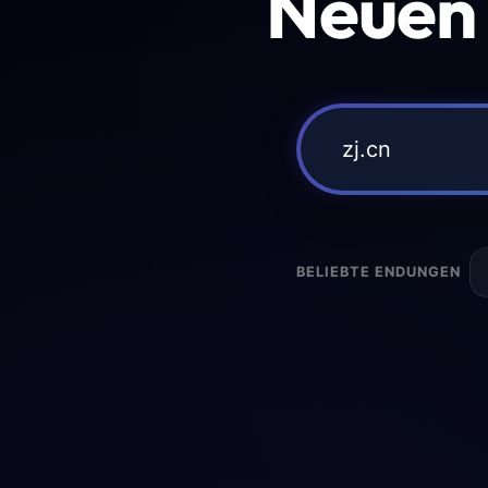
Neuen
BELIEBTE ENDUNGEN