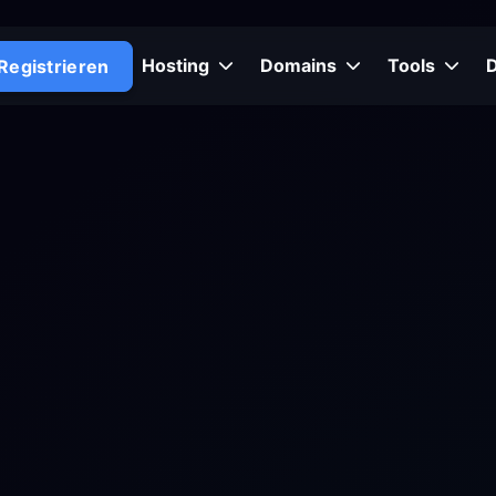
Hosting
Domains
Tools
Registrieren