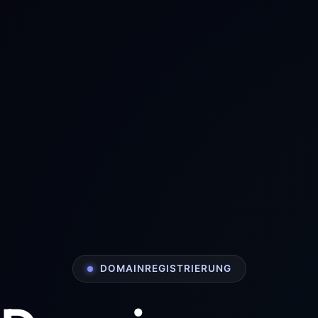
DOMAINREGISTRIERUNG