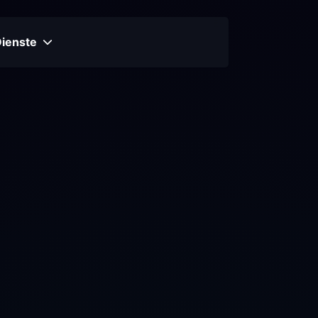
Dienste