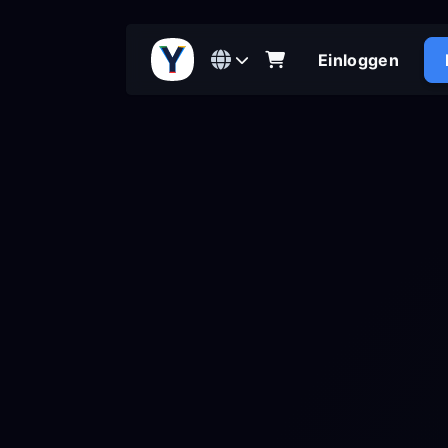
Einloggen