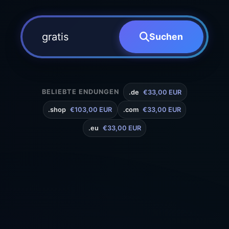
Suchen
BELIEBTE ENDUNGEN
.de
€33,00 EUR
.shop
€103,00 EUR
.com
€33,00 EUR
.eu
€33,00 EUR