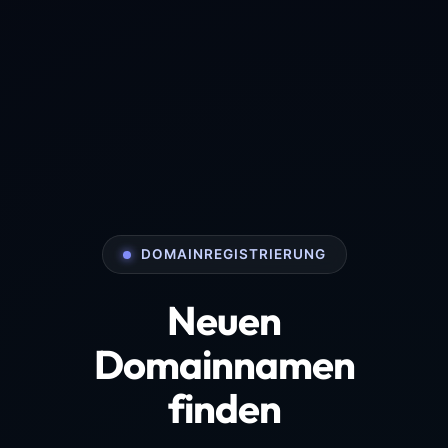
DOMAINREGISTRIERUNG
Neuen
Domainnamen
finden