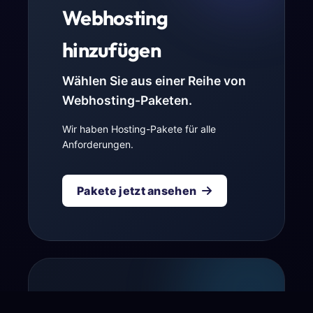
Webhosting
hinzufügen
Wählen Sie aus einer Reihe von
Webhosting-Paketen.
Wir haben Hosting-Pakete für alle
Anforderungen.
Pakete jetzt ansehen