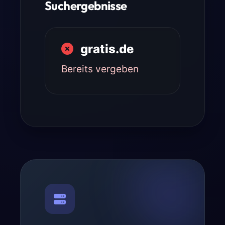
Suchergebnisse
gratis.de
Bereits vergeben