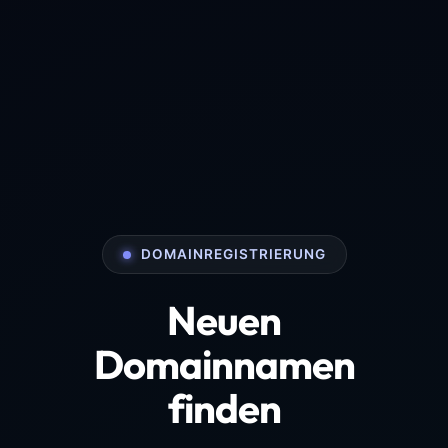
DOMAINREGISTRIERUNG
Neuen
Domainnamen
finden