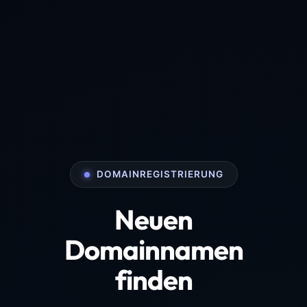
DOMAINREGISTRIERUNG
Neuen
Domainnamen
finden