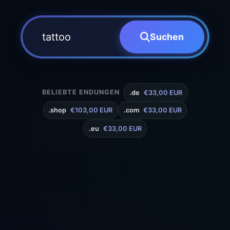
Suchen
BELIEBTE ENDUNGEN
.de
€33,00 EUR
.shop
€103,00 EUR
.com
€33,00 EUR
.eu
€33,00 EUR