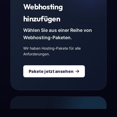
Webhosting
hinzufügen
Wählen Sie aus einer Reihe von
Webhosting-Paketen.
Wir haben Hosting-Pakete für alle
Anforderungen.
Pakete jetzt ansehen