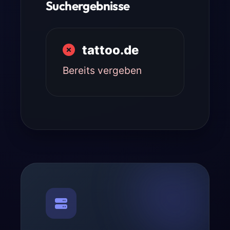
Suchergebnisse
tattoo.de
Bereits vergeben