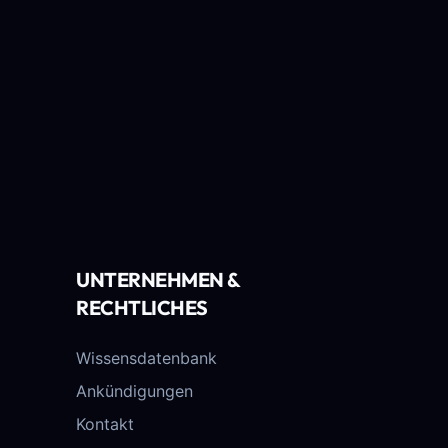
UNTERNEHMEN &
RECHTLICHES
Wissensdatenbank
Ankündigungen
Kontakt