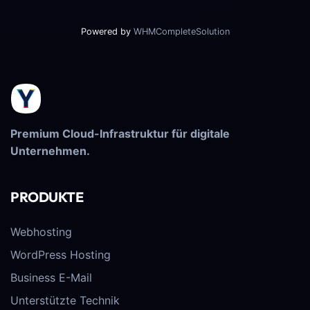
Powered by
WHMCompleteSolution
Premium Cloud-Infrastruktur für digitale
Unternehmen.
PRODUKTE
Webhosting
WordPress Hosting
Business E-Mail
Unterstützte Technik