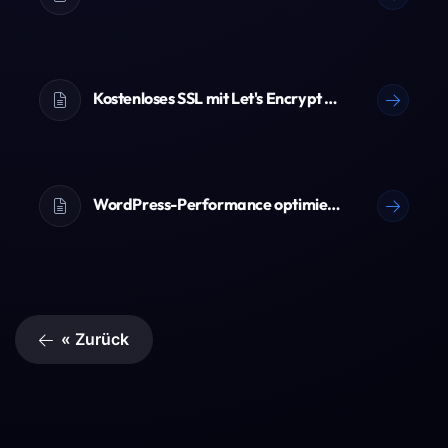
Kostenloses SSL mit Let's Encrypt einrichten
WordPress-Performance optimieren
« Zurück