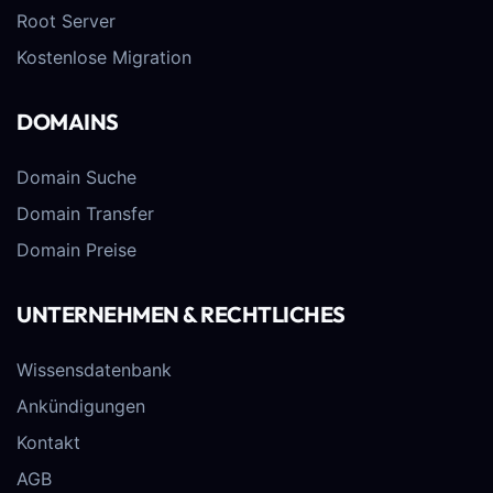
Root Server
Kostenlose Migration
DOMAINS
Domain Suche
Domain Transfer
Domain Preise
UNTERNEHMEN & RECHTLICHES
Wissensdatenbank
Ankündigungen
Kontakt
AGB