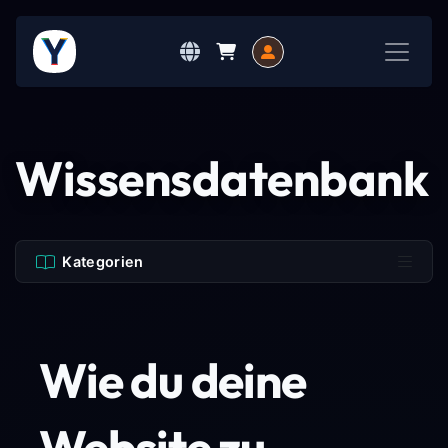
Wissensdatenbank
Kategorien
Wie du deine
Website zu