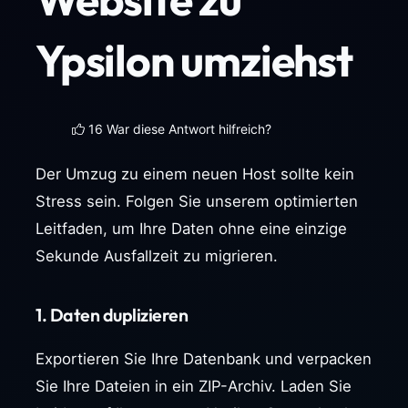
Ypsilon umziehst
16 War diese Antwort hilfreich?
Der Umzug zu einem neuen Host sollte kein
Stress sein. Folgen Sie unserem optimierten
Leitfaden, um Ihre Daten ohne eine einzige
Sekunde Ausfallzeit zu migrieren.
1. Daten duplizieren
Exportieren Sie Ihre Datenbank und verpacken
Sie Ihre Dateien in ein ZIP-Archiv. Laden Sie