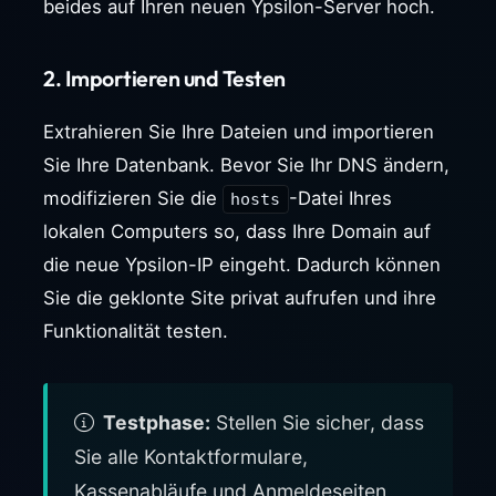
beides auf Ihren neuen Ypsilon-Server hoch.
2. Importieren und Testen
Extrahieren Sie Ihre Dateien und importieren
Sie Ihre Datenbank. Bevor Sie Ihr DNS ändern,
modifizieren Sie die
-Datei Ihres
hosts
lokalen Computers so, dass Ihre Domain auf
die neue Ypsilon-IP eingeht. Dadurch können
Sie die geklonte Site privat aufrufen und ihre
Funktionalität testen.
Testphase:
Stellen Sie sicher, dass
Sie alle Kontaktformulare,
Kassenabläufe und Anmeldeseiten