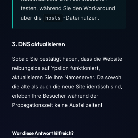
testen, während Sie den Workaround
über die
-Datei nutzen.
hosts
3. DNS aktualisieren
Sobald Sie bestätigt haben, dass die Website
reibungslos auf Ypsilon funktioniert,
aktualisieren Sie Ihre Nameserver. Da sowohl
die alte als auch die neue Site identisch sind,
erleben Ihre Besucher während der
Propagationszeit keine Ausfallzeiten!
War diese Antwort hilfreich?