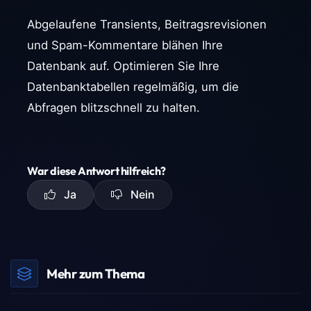
Abgelaufene Transients, Beitragsrevisionen
und Spam-Kommentare blähen Ihre
Datenbank auf. Optimieren Sie Ihre
Datenbanktabellen regelmäßig, um die
Abfragen blitzschnell zu halten.
War diese Antwort hilfreich?
Ja
Nein
Mehr zum Thema