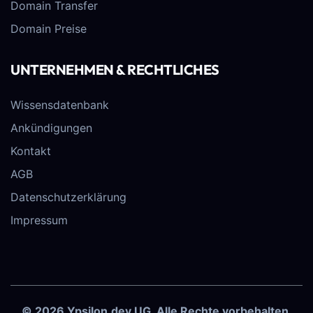
Domain Transfer
Domain Preise
UNTERNEHMEN & RECHTLICHES
Wissensdatenbank
Ankündigungen
Kontakt
AGB
Datenschutzerklärung
Impressum
© 2026 Ypsilon.dev UG. Alle Rechte vorbehalten.