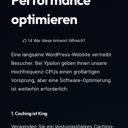
optimieren
14 War diese Antwort hilfreich?
Eine langsame WordPress-Website vertreibt
Besucher. Bei Ypsilon geben Ihnen unsere
Hochfrequenz-CPUs einen großartigen
Vorsprung, aber eine Software-Optimierung
ist weiterhin erforderlich.
1. Caching ist King
Verwenden Sie ein leistungsstarkes Caching-