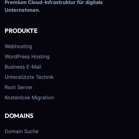
Premium Cloud-Infrastruktur für digitale
Unternehmen.
PRODUKTE
Webhosting
WordPress Hosting
Business E-Mail
Unterstützte Technik
Root Server
Kostenlose Migration
DOMAINS
Domain Suche