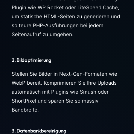
Plugin wie WP Rocket oder LiteSpeed Cache,
um statische HTML-Seiten zu generieren und
so teure PHP-Ausführungen bei jedem
Seitenaufruf zu umgehen.
2. Bildoptimierung
Stellen Sie Bilder in Next-Gen-Formaten wie
WebP bereit. Komprimieren Sie Ihre Uploads
automatisch mit Plugins wie Smush oder
ShortPixel und sparen Sie so massiv
Bandbreite.
3. Datenbankbereinigung