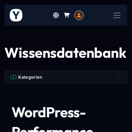
Wissensdatenbank
Kategorien
WordPress-
Performance