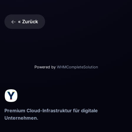
« Zurück
Powered by
WHMCompleteSolution
Premium Cloud-Infrastruktur für digitale
Unternehmen.