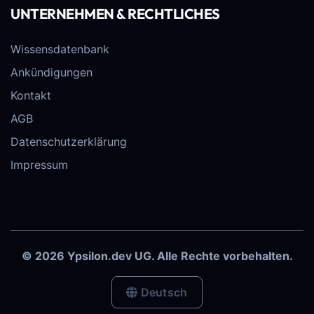
UNTERNEHMEN & RECHTLICHES
Wissensdatenbank
Ankündigungen
Kontakt
AGB
Datenschutzerklärung
Impressum
© 2026 Ypsilon.dev UG. Alle Rechte vorbehalten.
Deutsch