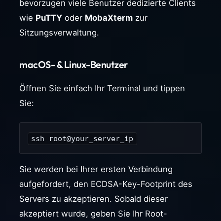
bevorzugen viele Benutzer dedizierte Clients
wie
PuTTY
oder
MobaXterm
zur
Sitzungsverwaltung.
macOS- & Linux-Benutzer
Öffnen Sie einfach Ihr Terminal und tippen
Sie:
ssh root@your_server_ip
Sie werden bei Ihrer ersten Verbindung
aufgefordert, den ECDSA-Key-Footprint des
Servers zu akzeptieren. Sobald dieser
akzeptiert wurde, geben Sie Ihr Root-