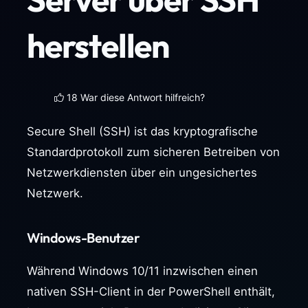
herstellen
18 War diese Antwort hilfreich?
Secure Shell (SSH) ist das kryptografische
Standardprotokoll zum sicheren Betreiben von
Netzwerkdiensten über ein ungesichertes
Netzwerk.
Windows-Benutzer
Während Windows 10/11 inzwischen einen
nativen SSH-Client in der PowerShell enthält,