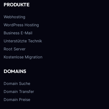
PRODUKTE
Webhosting
WordPress Hosting
Business E-Mail
Unterstützte Technik
Root Server
Kostenlose Migration
DOMAINS
Domain Suche
Domain Transfer
Domain Preise