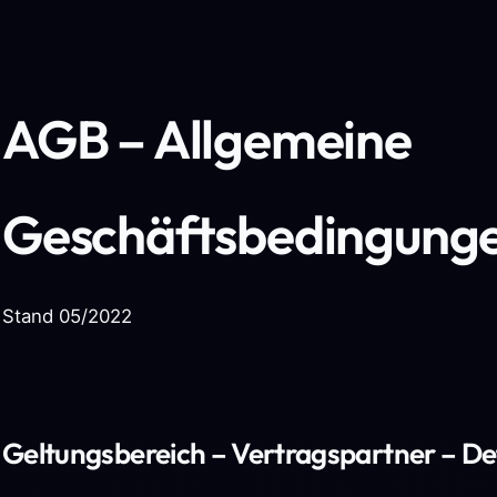
AGB – Allgemeine
Geschäftsbedingung
Stand 05/2022
Geltungsbereich – Vertragspartner – De