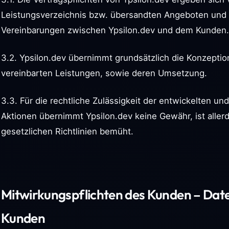
Leistungsverzeichnis bzw. übersandten Angeboten und 
Vereinbarungen zwischen Ypsilon.dev und dem Kunden.
3.2. Ypsilon.dev übernimmt grundsätzlich die Konzeptio
vereinbarten Leistungen, sowie deren Umsetzung.
3.3. Für die rechtliche Zulässigkeit der entwickelten u
Aktionen übernimmt Ypsilon.dev keine Gewähr, ist allerd
gesetzlichen Richtlinien bemüht.
Mitwirkungspflichten des Kunden – Dat
Kunden