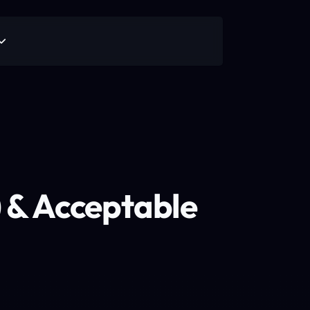
) & Acceptable