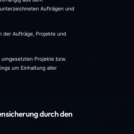
unterzeichneten Aufträgen und
n der Aufträge, Projekte und
nd umgesetzten Projekte bzw.
ings um Einhaltung aller
ensicherung durch den