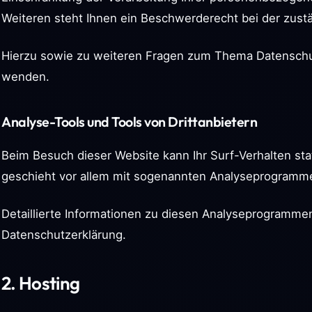
Weiteren steht Ihnen ein Beschwerderecht bei der zust
Hierzu sowie zu weiteren Fragen zum Thema Datenschut
wenden.
Analyse-Tools und Tools von Dritt­anbietern
Beim Besuch dieser Website kann Ihr Surf-Verhalten st
geschieht vor allem mit sogenannten Analyseprogramm
Detaillierte Informationen zu diesen Analyseprogrammen
Datenschutzerklärung.
2. Hosting