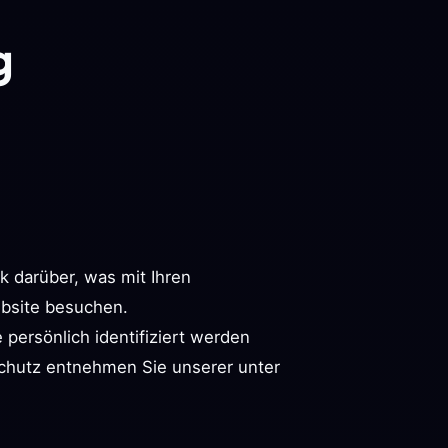
g
k darüber, was mit Ihren
bsite besuchen.
persönlich identifiziert werden
chutz entnehmen Sie unserer unter