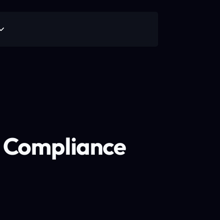
R Compliance