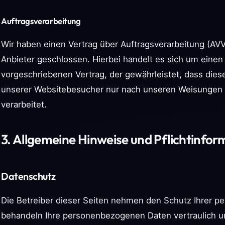
Auftragsverarbeitung
Wir haben einen Vertrag über Auftragsverarbeitung (A
Anbieter geschlossen. Hierbei handelt es sich um einen
vorgeschriebenen Vertrag, der gewährleistet, dass die
unserer Websitebesucher nur nach unseren Weisungen 
verarbeitet.
3. Allgemeine Hinweise und Pflicht­info
Datenschutz
Die Betreiber dieser Seiten nehmen den Schutz Ihrer pe
behandeln Ihre personenbezogenen Daten vertraulich u