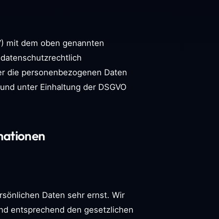
VV) mit dem oben genannten
 datenschutzrechtlich
ser die personenbezogenen Daten
und unter Einhaltung der DSGVO
rmationen
rsönlichen Daten sehr ernst. Wir
nd entsprechend den gesetzlichen