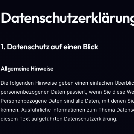
Datenschutz­erklärun
1. Datenschutz auf einen Blick
Allgemeine Hinweise
Die folgenden Hinweise geben einen einfachen Überblic
personenbezogenen Daten passiert, wenn Sie diese We
Personenbezogene Daten sind alle Daten, mit denen Sie 
können. Ausführliche Informationen zum Thema Datens
diesem Text aufgeführten Datenschutzerklärung.