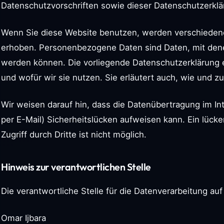
Datenschutzvorschriften sowie dieser Datenschutzerklä
Wenn Sie diese Website benutzen, werden verschiede
erhoben. Personenbezogene Daten sind Daten, mit denen 
werden können. Die vorliegende Datenschutzerklärung e
und wofür wir sie nutzen. Sie erläutert auch, wie und 
Wir weisen darauf hin, dass die Datenübertragung im In
per E-Mail) Sicherheitslücken aufweisen kann. Ein lück
Zugriff durch Dritte ist nicht möglich.
Hinweis zur verantwortlichen Stelle
Die verantwortliche Stelle für die Datenverarbeitung auf
Omar Ijbara