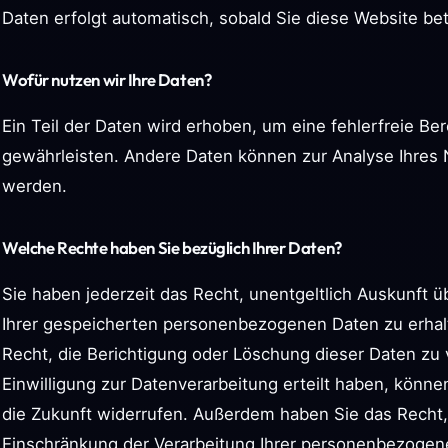
Daten erfolgt automatisch, sobald Sie diese Website bet
Wofür nutzen wir Ihre Daten?
Ein Teil der Daten wird erhoben, um eine fehlerfreie Ber
gewährleisten. Andere Daten können zur Analyse Ihres
werden.
Welche Rechte haben Sie bezüglich Ihrer Daten?
Sie haben jederzeit das Recht, unentgeltlich Auskunft
Ihrer gespeicherten personenbezogenen Daten zu erhal
Recht, die Berichtigung oder Löschung dieser Daten zu
Einwilligung zur Datenverarbeitung erteilt haben, können
die Zukunft widerrufen. Außerdem haben Sie das Recht
Einschränkung der Verarbeitung Ihrer personenbezogen