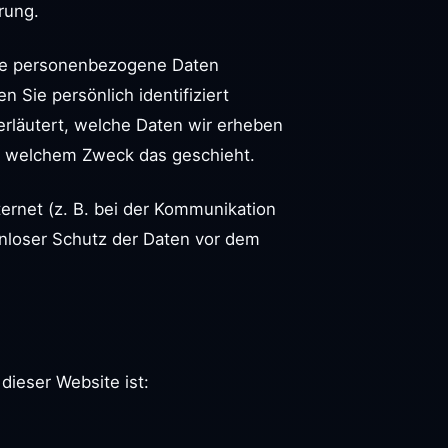
rung.
ne personenbezogene Daten
Sie persönlich identifiziert
rläutert, welche Daten wir erheben
zu welchem Zweck das geschieht.
ternet (z. B. bei der Kommunikation
enloser Schutz der Daten vor dem
 dieser Website ist: