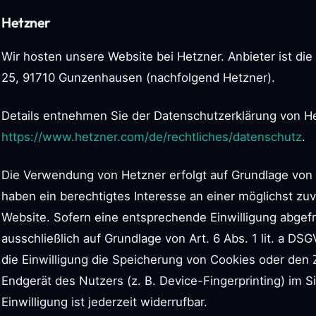
Hetzner
Wir hosten unsere Website bei Hetzner. Anbieter ist die
25, 91710 Gunzenhausen (nachfolgend Hetzner).
Details entnehmen Sie der Datenschutzerklärung von H
https://www.hetzner.com/de/rechtliches/datenschutz
.
Die Verwendung von Hetzner erfolgt auf Grundlage von Ar
haben ein berechtigtes Interesse an einer möglichst zuv
Website. Sofern eine entsprechende Einwilligung abgefr
ausschließlich auf Grundlage von Art. 6 Abs. 1 lit. a D
die Einwilligung die Speicherung von Cookies oder den Z
Endgerät des Nutzers (z. B. Device-Fingerprinting) im 
Einwilligung ist jederzeit widerrufbar.