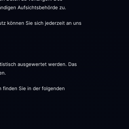
ändigen Aufsichtsbehörde zu.
z können Sie sich jederzeit an uns
atistisch ausgewertet werden. Das
en.
 finden Sie in der folgenden