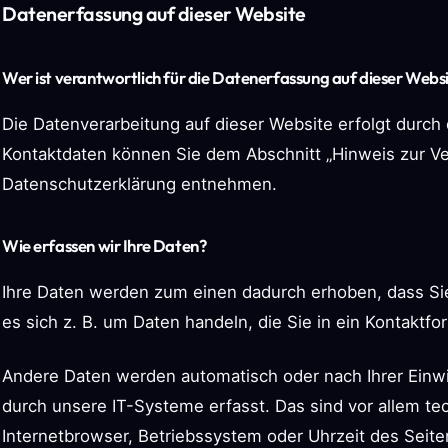
Datenerfassung auf dieser Website
Wer ist verantwortlich für die Datenerfassung auf dieser Webs
Die Datenverarbeitung auf dieser Website erfolgt durch
Kontaktdaten können Sie dem Abschnitt „Hinweis zur Ver
Datenschutzerklärung entnehmen.
Wie erfassen wir Ihre Daten?
Ihre Daten werden zum einen dadurch erhoben, dass Sie 
es sich z. B. um Daten handeln, die Sie in ein Kontaktfo
Andere Daten werden automatisch oder nach Ihrer Einw
durch unsere IT-Systeme erfasst. Das sind vor allem tec
Internetbrowser, Betriebssystem oder Uhrzeit des Seite