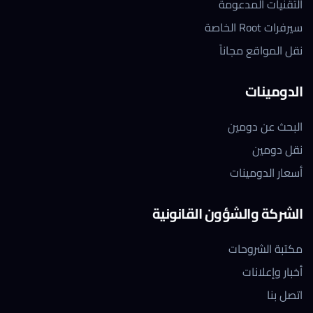
التقنيات المدعومة
سيرفرات Root الخاصة
نقل المواقع مجاناً
الدومينات
البحث عن دومين
نقل دومين
أسعار الدومينات
الشركة والشؤون القانونية
مكتبة الشروحات
أخبار وإعلانات
اتصل بنا