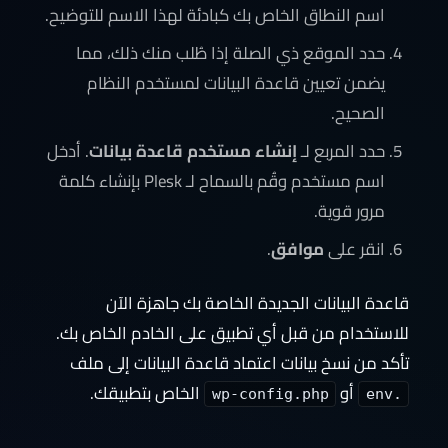
اسم النطاق الخاص بك كبادئة لهذا الاسم للتوضيح.
حدد الموقع ذي الصلة إذا طُلب منك ذلك، مما
يضمن تعيين قاعدة البيانات لمستخدم النظام
الصحيح.
حدد المربع لـ
إنشاء مستخدم قاعدة بيانات
. أدخل
اسم مستخدم وقُم بالسماح لـ Plesk بإنشاء كلمة
مرور قوية.
انقر على
موافق
.
قاعدة البيانات الجديدة الخاصة بك جاهزة الآن
للاستخدام من قبل أي تطبيق على الخادم الخاص بك.
تأكد من نسخ بيانات اعتماد قاعدة البيانات إلى ملف
أو
الخاص بتطبيقك.
wp-config.php
.env