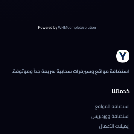
Powered by
WHMCompleteSolution
استضافة مواقع وسيرفرات سحابية سريعة جداً وموثوقة.
خدماتنا
استضافة المواقع
استضافة ووردبريس
إيميلات الأعمال