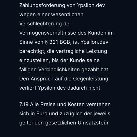
Zahlungsforderung von Ypsilon.dev
wegen einer wesentlichen
Verschlechterung der
Vermögensverhältnisse des Kunden im
Sinne von § 321 BGB, ist Ypsilon.dev
berechtigt, die vertragliche Leistung
einzustellen, bis der Kunde seine
fälligen Verbindlichkeiten gezahlt hat.
Den Anspruch auf die Gegenleistung
verliert Ypsilon.dev dadurch nicht.
7.19 Alle Preise und Kosten verstehen
sich in Euro und zuzüglich der jeweils
geltenden gesetzlichen Umsatzsteür