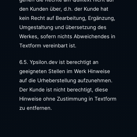
den Kunden über, d.h. der Kunde hat
kein Recht auf Bearbeitung, Ergänzung,
Umgestaltung und übersetzung des
Werkes, sofern nichts Abweichendes in
Textform vereinbart ist.
6.5. Ypsilon.dev ist berechtigt an
geeigneten Stellen im Werk Hinweise
auf die Urheberstellung aufzunehmen.
Der Kunde ist nicht berechtigt, diese
Hinweise ohne Zustimmung in Textform
zu entfernen.