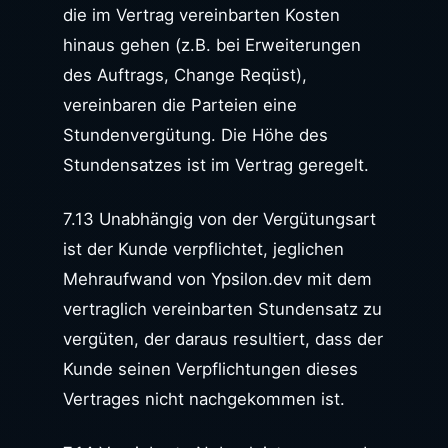
die im Vertrag vereinbarten Kosten
hinaus gehen (z.B. bei Erweiterungen
des Auftrags, Change Reqüst),
vereinbaren die Parteien eine
Stundenvergütung. Die Höhe des
Stundensatzes ist im Vertrag geregelt.
7.13 Unabhängig von der Vergütungsart
ist der Kunde verpflichtet, jeglichen
Mehraufwand von Ypsilon.dev mit dem
vertraglich vereinbarten Stundensatz zu
vergüten, der daraus resultiert, dass der
Kunde seinen Verpflichtungen dieses
Vertrages nicht nachgekommen ist.