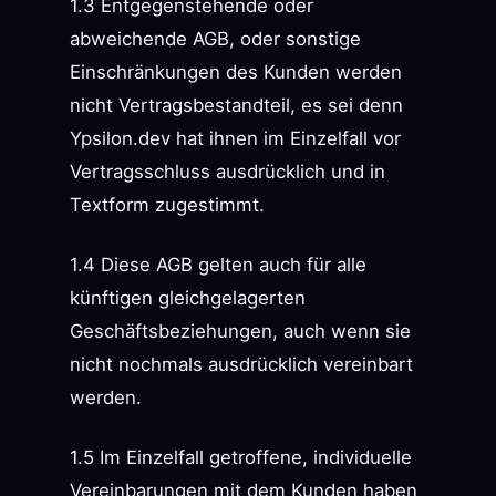
1.3 Entgegenstehende oder
abweichende AGB, oder sonstige
Einschränkungen des Kunden werden
nicht Vertragsbestandteil, es sei denn
Ypsilon.dev hat ihnen im Einzelfall vor
Vertragsschluss ausdrücklich und in
Textform zugestimmt.
1.4 Diese AGB gelten auch für alle
künftigen gleichgelagerten
Geschäftsbeziehungen, auch wenn sie
nicht nochmals ausdrücklich vereinbart
werden.
1.5 Im Einzelfall getroffene, individuelle
Vereinbarungen mit dem Kunden haben