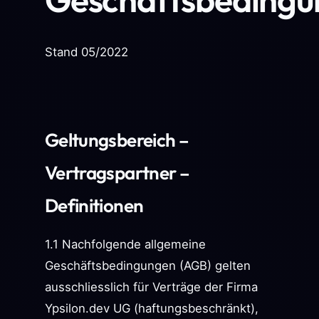
Stand 05/2022
Geltungsbereich –
Vertragspartner –
Definitionen
1.1 Nachfolgende allgemeine
Geschäftsbedingungen (AGB) gelten
ausschliesslich für Verträge der Firma
Ypsilon.dev UG (haftungsbeschränkt),