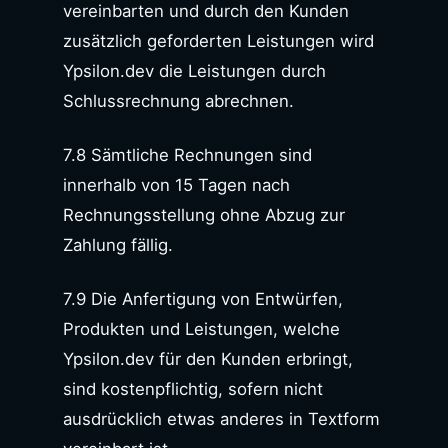
vereinbarten und durch den Kunden
zusätzlich geforderten Leistungen wird
Ypsilon.dev die Leistungen durch
Schlussrechnung abrechnen.
7.8 Sämtliche Rechnungen sind
innerhalb von 15 Tagen nach
Rechnungsstellung ohne Abzug zur
Zahlung fällig.
7.9 Die Anfertigung von Entwürfen,
Produkten und Leistungen, welche
Ypsilon.dev für den Kunden erbringt,
sind kostenpflichtig, sofern nicht
ausdrücklich etwas anderes in Textform