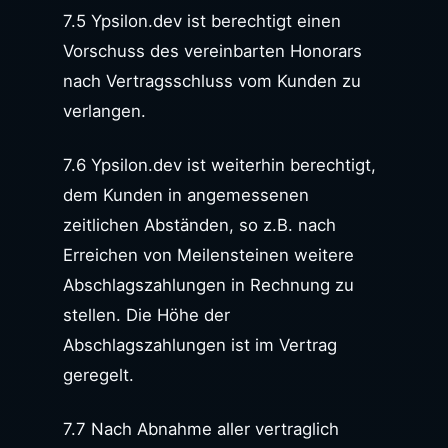
7.5 Ypsilon.dev ist berechtigt einen
Vorschuss des vereinbarten Honorars
nach Vertragsschluss vom Kunden zu
verlangen.
7.6 Ypsilon.dev ist weiterhin berechtigt,
dem Kunden in angemessenen
zeitlichen Abständen, so z.B. nach
Erreichen von Meilensteinen weitere
Abschlagszahlungen in Rechnung zu
stellen. Die Höhe der
Abschlagszahlungen ist im Vertrag
geregelt.
7.7 Nach Abnahme aller vertraglich