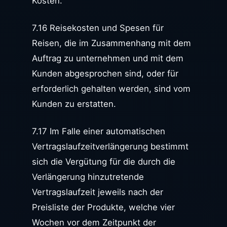
Kosten.
7.16 Reisekosten und Spesen für
Reisen, die im Zusammenhang mit dem
Auftrag zu unternehmen und mit dem
Kunden abgesprochen sind, oder für
erforderlich gehalten werden, sind vom
Kunden zu erstatten.
7.17 Im Falle einer automatischen
Vertragslaufzeitverlängerung bestimmt
sich die Vergütung für die durch die
Verlängerung hinzutretende
Vertragslaufzeit jeweils nach der
Preisliste der Produkte, welche vier
Wochen vor dem Zeitpunkt der