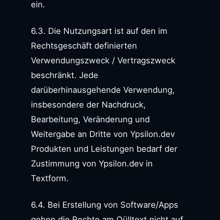
ein.
6.3. Die Nutzungsart ist auf den im
Rechtsgeschäft definierten
Verwendungszweck / Vertragszweck
beschränkt. Jede
darüberhinausgehende Verwendung,
insbesondere der Nachdruck,
Bearbeitung, Veränderung und
Weitergabe an Dritte von Ypsilon.dev
Produkten und Leistungen bedarf der
Zustimmung von Ypsilon.dev in
Textform.
6.4. Bei Erstellung von Software/Apps
gehen die Rechte am Qülltext nicht auf