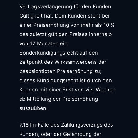
Vertragsverlängerung für den Kunden
Gültigkeit hat. Dem Kunden steht bei
einer Preiserhöhung von mehr als 10 %
des zuletzt gültigen Preises innerhalb
von 12 Monaten ein
Sonderkündigungsrecht auf den
Zeitpunkt des Wirksamwerdens der
beabsichtigten Preiserhöhung zu;
dieses Kündigungsrecht ist durch den
Kunden mit einer Frist von vier Wochen
ab Mitteilung der Preiserhöhung
auszuüben.
7.18 Im Falle des Zahlungsverzugs des
Kunden, oder der Gefährdung der