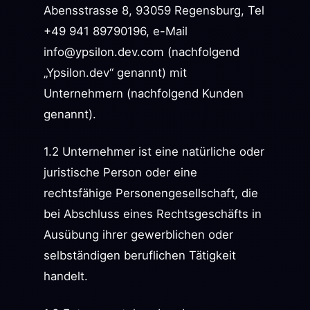
Abensstrasse 8, 93059 Regensburg, Tel
+49 941 89790196, e-Mail
info@ypsilon.dev.com
(nachfolgend
„Ypsilon.dev“ genannt) mit
Unternehmern (nachfolgend Kunden
genannt).
1.2 Unternehmer ist eine natürliche oder
juristische Person oder eine
rechtsfähige Personengesellschaft, die
bei Abschluss eines Rechtsgeschäfts in
Ausübung ihrer gewerblichen oder
selbständigen beruflichen Tätigkeit
handelt.