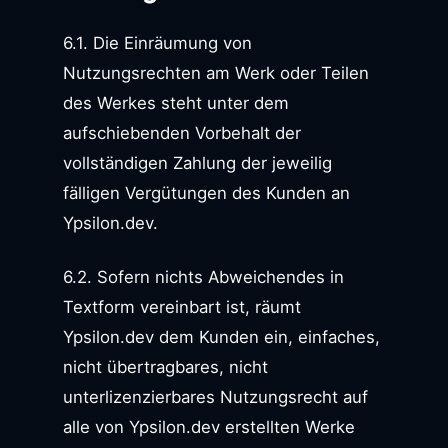
6.1. Die Einräumung von
Nutzungsrechten am Werk oder Teilen
des Werkes steht unter dem
aufschiebenden Vorbehalt der
vollständigen Zahlung der jeweilig
fälligen Vergütungen des Kunden an
Ypsilon.dev.
6.2. Sofern nichts Abweichendes in
Textform vereinbart ist, räumt
Ypsilon.dev dem Kunden ein, einfaches,
nicht übertragbares, nicht
unterlizenzierbares Nutzungsrecht auf
alle von Ypsilon.dev erstellten Werke