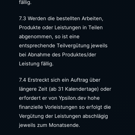
fällig.
7.3 Werden die bestellten Arbeiten,
Produkte oder Leistungen in Teilen
abgenommen, so ist eine
entsprechende Teilvergütung jeweils
bei Abnahme des Produktes/der
Leistung fällig.
7.4 Erstreckt sich ein Auftrag über
längere Zeit (ab 31 Kalendertage) oder
erfordert er von Ypsilon.dev hohe
finanzielle Vorleistungen so erfolgt die
Vergütung der Leistungen abschlägig
jeweils zum Monatsende.