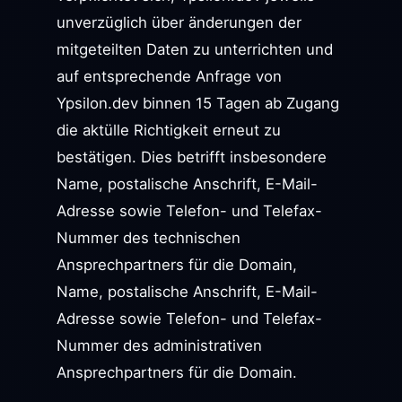
unverzüglich über änderungen der
mitgeteilten Daten zu unterrichten und
auf entsprechende Anfrage von
Ypsilon.dev binnen 15 Tagen ab Zugang
die aktülle Richtigkeit erneut zu
bestätigen. Dies betrifft insbesondere
Name, postalische Anschrift, E-Mail-
Adresse sowie Telefon- und Telefax-
Nummer des technischen
Ansprechpartners für die Domain,
Name, postalische Anschrift, E-Mail-
Adresse sowie Telefon- und Telefax-
Nummer des administrativen
Ansprechpartners für die Domain.