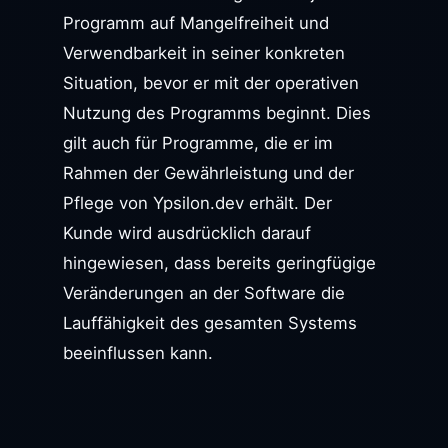
Programm auf Mangelfreiheit und
Verwendbarkeit in seiner konkreten
Situation, bevor er mit der operativen
Nutzung des Programms beginnt. Dies
gilt auch für Programme, die er im
Rahmen der Gewährleistung und der
Pflege von Ypsilon.dev erhält. Der
Kunde wird ausdrücklich darauf
hingewiesen, dass bereits geringfügige
Veränderungen an der Software die
Lauffähigkeit des gesamten Systems
beeinflussen kann.