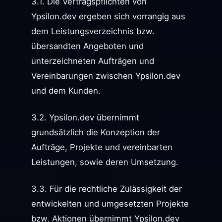
3.1. Die Vertragspflichten von
Ypsilon.dev ergeben sich vorrangig aus
dem Leistungsverzeichnis bzw.
übersandten Angeboten und
unterzeichneten Aufträgen und
Vereinbarungen zwischen Ypsilon.dev
und dem Kunden.
3.2. Ypsilon.dev übernimmt
grundsätzlich die Konzeption der
Aufträge, Projekte und vereinbarten
Leistungen, sowie deren Umsetzung.
3.3. Für die rechtliche Zulässigkeit der
entwickelten und umgesetzten Projekte
bzw. Aktionen übernimmt Ypsilon.dev