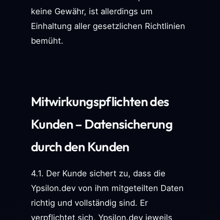
keine Gewähr, ist allerdings um
Einhaltung aller gesetzlichen Richtlinien
bemüht.
Mitwirkungspflichten des
Kunden – Datensicherung
durch den Kunden
4.1. Der Kunde sichert zu, dass die
Ypsilon.dev von ihm mitgeteilten Daten
richtig und vollständig sind. Er
verpflichtet sich, Ypsilon.dev jeweils