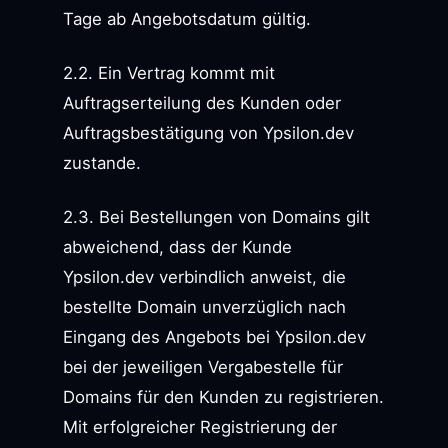
Tage ab Angebotsdatum gültig.
2.2. Ein Vertrag kommt mit
Auftragserteilung des Kunden oder
Auftragsbestätigung von Ypsilon.dev
zustande.
2.3. Bei Bestellungen von Domains gilt
abweichend, dass der Kunde
Ypsilon.dev verbindlich anweist, die
bestellte Domain unverzüglich nach
Eingang des Angebots bei Ypsilon.dev
bei der jeweiligen Vergabestelle für
Domains für den Kunden zu registrieren.
Mit erfolgreicher Registrierung der