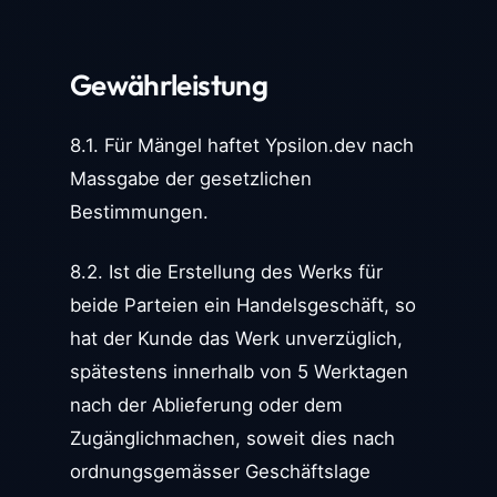
Gewährleistung
8.1. Für Mängel haftet Ypsilon.dev nach
Massgabe der gesetzlichen
Bestimmungen.
8.2. Ist die Erstellung des Werks für
beide Parteien ein Handelsgeschäft, so
hat der Kunde das Werk unverzüglich,
spätestens innerhalb von 5 Werktagen
nach der Ablieferung oder dem
Zugänglichmachen, soweit dies nach
ordnungsgemässer Geschäftslage