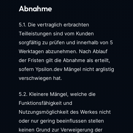
Abnahme
5.1. Die vertraglich erbrachten
Teilleistungen sind vom Kunden
sorgfältig zu prüfen und innerhalb von 5
Werktagen abzunehmen. Nach Ablauf
der Fristen gilt die Abnahme als erteilt,
sofern Ypsilon.dev Mängel nicht arglistig
verschwiegen hat.
5.2. Kleinere Mängel, welche die
Funktionsfähigkeit und
Nutzungsmöglichkeit des Werkes nicht
oder nur gering beeinflussen stellen
keinen Grund zur Verweigerung der