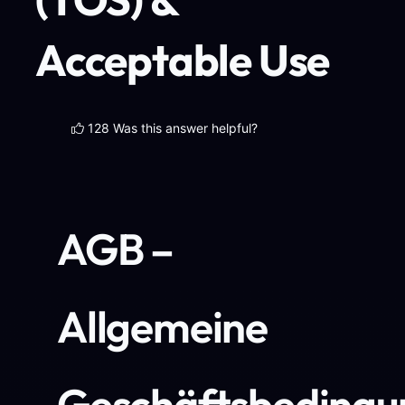
Acceptable Use
128 Was this answer helpful?
AGB –
Allgemeine
Geschäftsbedingu