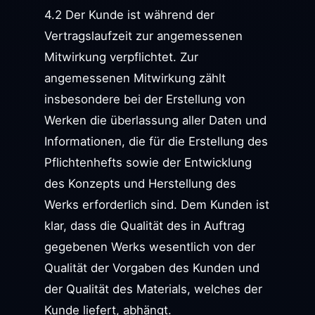
4.2 Der Kunde ist während der
Vertragslaufzeit zur angemessenen
Mitwirkung verpflichtet. Zur
angemessenen Mitwirkung zählt
insbesondere bei der Erstellung von
Werken die überlassung aller Daten und
Informationen, die für die Erstellung des
Pflichtenhefts sowie der Entwicklung
des Konzepts und Herstellung des
Werks erforderlich sind. Dem Kunden ist
klar, dass die Qualität des in Auftrag
gegebenen Werks wesentlich von der
Qualität der Vorgaben des Kunden und
der Qualität des Materials, welches der
Kunde liefert, abhängt.