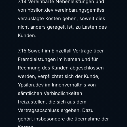
7.14 Vereinbarte Nebenleistungen und
von Ypsilon.dev vereinbarungsgemäss
verauslagte Kosten gehen, soweit dies
nicht anders geregelt ist, zu Lasten des
Kunden.
7.15 Soweit im Einzelfall Verträge über
Fremdleistungen im Namen und für
Rechnung des Kunden abgeschlossen
werden, verpflichtet sich der Kunde,
Ypsilon.dev im Innenverhältnis von
sämtlichen Verbindlichkeiten
freizustellen, die sich aus dem
Vertragsabschluss ergeben. Dazu
gehört insbesondere die übernahme der