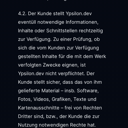
4.2. Der Kunde stellt Ypsilon.dev
eventüll notwendige Informationen,
Inhalte oder Schnittstellen rechtzeitig
zur Verfügung. Zu einer Prüfung, ob
sich die vom Kunden zur Verfügung
gestellten Inhalte für die mit dem Werk
verfolgten Zwecke eignen, ist
Ypsilon.dev nicht verpflichtet. Der
Kunde stellt sicher, dass das von ihm
gelieferte Material – insb. Software,
Fotos, Videos, Grafiken, Texte und
Kartenausschnitte – frei von Rechten
Dritter sind, bzw., der Kunde die zur
Nutzung notwendigen Rechte hat.