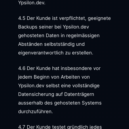
Ypsilon.dev.
4.5 Der Kunde ist verpflichtet, geeignete
Backups seiner bei Ypsilon.dev
gehosteten Daten in regelmässigen
Abständen selbstständig und
eigenverantwortlich zu erstellen.
4.6 Der Kunde hat insbesondere vor
jedem Beginn von Arbeiten von
Ypsilon.dev selbst eine vollständige
Datensicherung auf Datenträgern
ausserhalb des gehosteten Systems
durchzuführen.
4.7 Der Kunde testet gründlich jedes