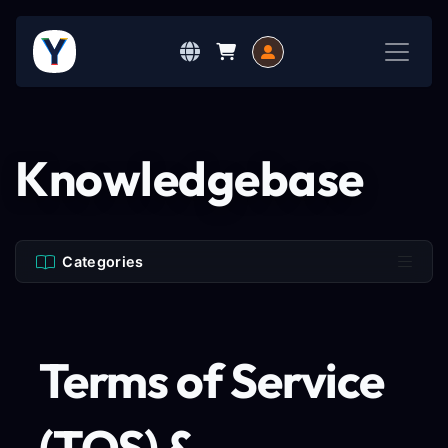
Knowledgebase
Categories
Terms of Service
(TOS) &