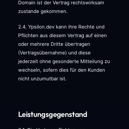
Domain ist der Vertrag rechtswirksam
zustande gekommen.
2.4. Ypsilon.dev kann ihre Rechte und
Pflichten aus diesem Vertrag auf einen
oder mehrere Dritte übertragen
(Vertragsübernahme) und diese
jederzeit ohne gesonderte Mitteilung zu
wechseln, sofern dies für den Kunden
nicht unzumutbar ist.
Leistungsgegenstand