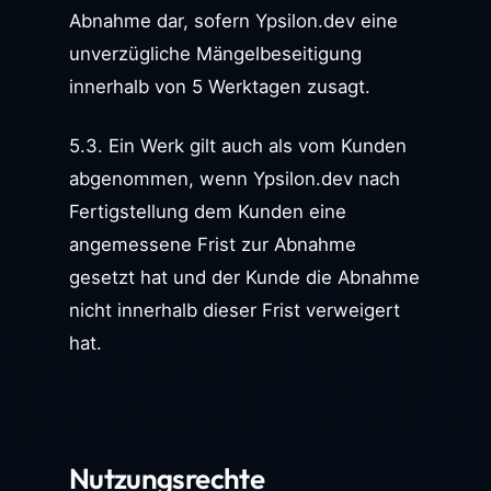
Abnahme dar, sofern Ypsilon.dev eine
unverzügliche Mängelbeseitigung
innerhalb von 5 Werktagen zusagt.
5.3. Ein Werk gilt auch als vom Kunden
abgenommen, wenn Ypsilon.dev nach
Fertigstellung dem Kunden eine
angemessene Frist zur Abnahme
gesetzt hat und der Kunde die Abnahme
nicht innerhalb dieser Frist verweigert
hat.
Nutzungsrechte