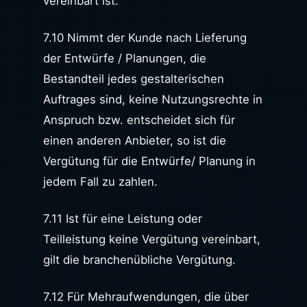
vereinbart ist.
7.10 Nimmt der Kunde nach Lieferung
der Entwürfe / Planungen, die
Bestandteil jedes gestalterischen
Auftrages sind, keine Nutzungsrechte in
Anspruch bzw. entscheidet sich für
einen anderen Anbieter, so ist die
Vergütung für die Entwürfe/ Planung in
jedem Fall zu zahlen.
7.11 Ist für eine Leistung oder
Teilleistung keine Vergütung vereinbart,
gilt die branchenübliche Vergütung.
7.12 Für Mehraufwendungen, die über