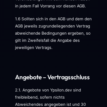
in jedem Fall Vorrang vor diesen AGB.
1.6 Sollten sich in den AGB und dem den
AGB jeweils zugrundeliegenden Vertrag
abweichende Bedingungen ergeben, so
gilt im Zweifelsfall die Angabe des
jeweiligen Vertrags.
Angebote – Vertragsschluss
2.1. Angebote von Ypsilon.dev sind
freibleibend, sofern nichts
Abweichendes angegeben ist und 30