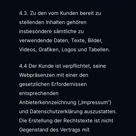
4.3. Zu den vom Kunden bereit zu
stellenden Inhalten gehören
insbesondere sämtliche zu
verwendende Daten, Texte, Bilder,
Videos, Grafiken, Logos und Tabellen.
4.4 Der Kunde ist verpflichtet, seine
Webpräsenzen mit einer den
gesetzlichen Erfordernissen
entsprechenden
Anbieterkennzeichnung („Impressum“)
und Datenschutzerklärung auszustatten.
Die Erstellung der Rechtstexte ist nicht
Gegenstand des Vertrags mit