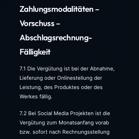
Zahlungsmodalitäten –
Vorschuss –
Abschlagsrechnung-
Fälligkeit
7.1 Die Vergütung ist bei der Abnahme,
Lieferung oder Onlinestellung der
Leistung, des Produktes oder des
Werkes fällig.
7.2 Bei Social Media Projekten ist die
Vergütung zum Monatsanfang vorab
bzw. sofort nach Rechnungsstellung