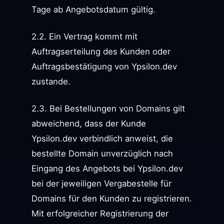
Tage ab Angebotsdatum gültig.
2.2. Ein Vertrag kommt mit
Auftragserteilung des Kunden oder
Auftragsbestätigung von Ypsilon.dev
zustande.
2.3. Bei Bestellungen von Domains gilt
abweichend, dass der Kunde
Ypsilon.dev verbindlich anweist, die
bestellte Domain unverzüglich nach
Eingang des Angebots bei Ypsilon.dev
bei der jeweiligen Vergabestelle für
Domains für den Kunden zu registrieren.
Mit erfolgreicher Registrierung der