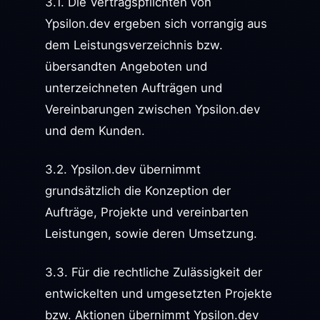
3.1. Die Vertragspflichten von
Ypsilon.dev ergeben sich vorrangig aus
dem Leistungsverzeichnis bzw.
übersandten Angeboten und
unterzeichneten Aufträgen und
Vereinbarungen zwischen Ypsilon.dev
und dem Kunden.
3.2. Ypsilon.dev übernimmt
grundsätzlich die Konzeption der
Aufträge, Projekte und vereinbarten
Leistungen, sowie deren Umsetzung.
3.3. Für die rechtliche Zulässigkeit der
entwickelten und umgesetzten Projekte
bzw. Aktionen übernimmt Ypsilon.dev