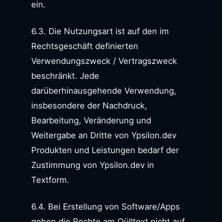
ein.
6.3. Die Nutzungsart ist auf den im
Rechtsgeschäft definierten
Verwendungszweck / Vertragszweck
beschränkt. Jede
darüberhinausgehende Verwendung,
insbesondere der Nachdruck,
Bearbeitung, Veränderung und
Weitergabe an Dritte von Ypsilon.dev
Produkten und Leistungen bedarf der
Zustimmung von Ypsilon.dev in
Textform.
6.4. Bei Erstellung von Software/Apps
gehen die Rechte am Qülltext nicht auf