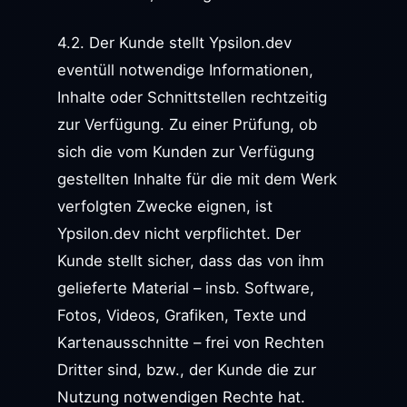
4.2. Der Kunde stellt Ypsilon.dev
eventüll notwendige Informationen,
Inhalte oder Schnittstellen rechtzeitig
zur Verfügung. Zu einer Prüfung, ob
sich die vom Kunden zur Verfügung
gestellten Inhalte für die mit dem Werk
verfolgten Zwecke eignen, ist
Ypsilon.dev nicht verpflichtet. Der
Kunde stellt sicher, dass das von ihm
gelieferte Material – insb. Software,
Fotos, Videos, Grafiken, Texte und
Kartenausschnitte – frei von Rechten
Dritter sind, bzw., der Kunde die zur
Nutzung notwendigen Rechte hat.