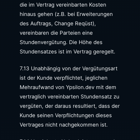
die im Vertrag vereinbarten Kosten
hinaus gehen (z.B. bei Erweiterungen
des Auftrags, Change Reqüst),
vereinbaren die Parteien eine
Stundenvergütung. Die Höhe des
Stundensatzes ist im Vertrag geregelt.
7.13 Unabhängig von der Vergütungsart
ist der Kunde verpflichtet, jeglichen
Mehraufwand von Ypsilon.dev mit dem
vertraglich vereinbarten Stundensatz zu
vergüten, der daraus resultiert, dass der
Kunde seinen Verpflichtungen dieses
Vertrages nicht nachgekommen ist.