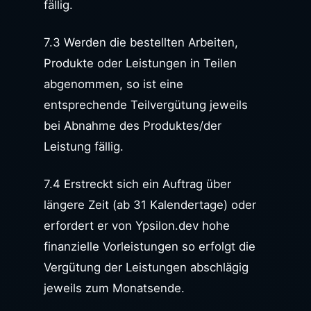
fällig.
7.3 Werden die bestellten Arbeiten,
Produkte oder Leistungen in Teilen
abgenommen, so ist eine
entsprechende Teilvergütung jeweils
bei Abnahme des Produktes/der
Leistung fällig.
7.4 Erstreckt sich ein Auftrag über
längere Zeit (ab 31 Kalendertage) oder
erfordert er von Ypsilon.dev hohe
finanzielle Vorleistungen so erfolgt die
Vergütung der Leistungen abschlägig
jeweils zum Monatsende.