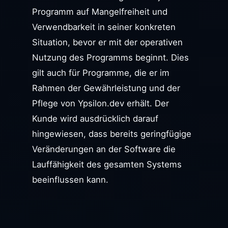
Programm auf Mangelfreiheit und
Verwendbarkeit in seiner konkreten
Situation, bevor er mit der operativen
Nutzung des Programms beginnt. Dies
gilt auch für Programme, die er im
Rahmen der Gewährleistung und der
Pflege von Ypsilon.dev erhält. Der
Kunde wird ausdrücklich darauf
hingewiesen, dass bereits geringfügige
Veränderungen an der Software die
Lauffähigkeit des gesamten Systems
beeinflussen kann.