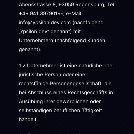
Abensstrasse 8, 93059 Regensburg, Tel
+49 941 89790196, e-Mail
info@ypsilon.dev.com
(nachfolgend
„Ypsilon.dev“ genannt) mit
Unternehmern (nachfolgend Kunden
genannt).
1.2 Unternehmer ist eine natürliche oder
juristische Person oder eine
rechtsfähige Personengesellschaft, die
bei Abschluss eines Rechtsgeschäfts in
Ausübung ihrer gewerblichen oder
selbständigen beruflichen Tätigkeit
handelt.