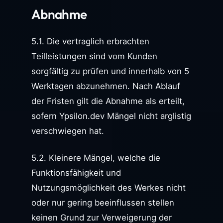
Abnahme
5.1. Die vertraglich erbrachten
Teilleistungen sind vom Kunden
sorgfältig zu prüfen und innerhalb von 5
Werktagen abzunehmen. Nach Ablauf
der Fristen gilt die Abnahme als erteilt,
sofern Ypsilon.dev Mängel nicht arglistig
verschwiegen hat.
5.2. Kleinere Mängel, welche die
Funktionsfähigkeit und
Nutzungsmöglichkeit des Werkes nicht
oder nur gering beeinflussen stellen
keinen Grund zur Verweigerung der