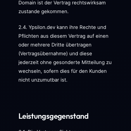
Domain ist der Vertrag rechtswirksam
zustande gekommen.
2.4. Ypsilon.dev kann ihre Rechte und
Pflichten aus diesem Vertrag auf einen
oder mehrere Dritte übertragen
(Vertragsübernahme) und diese
jederzeit ohne gesonderte Mitteilung zu
wechseln, sofern dies für den Kunden
nicht unzumutbar ist.
Leistungsgegenstand