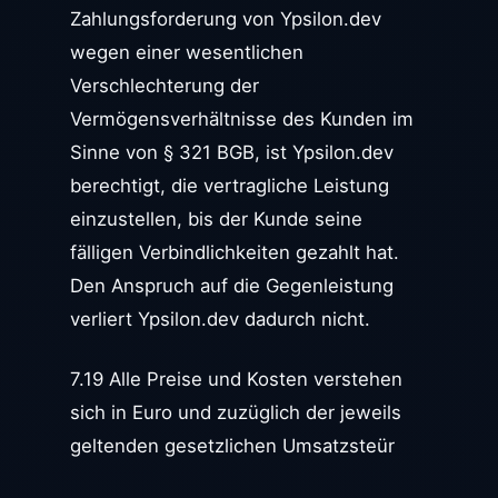
Zahlungsforderung von Ypsilon.dev
wegen einer wesentlichen
Verschlechterung der
Vermögensverhältnisse des Kunden im
Sinne von § 321 BGB, ist Ypsilon.dev
berechtigt, die vertragliche Leistung
einzustellen, bis der Kunde seine
fälligen Verbindlichkeiten gezahlt hat.
Den Anspruch auf die Gegenleistung
verliert Ypsilon.dev dadurch nicht.
7.19 Alle Preise und Kosten verstehen
sich in Euro und zuzüglich der jeweils
geltenden gesetzlichen Umsatzsteür