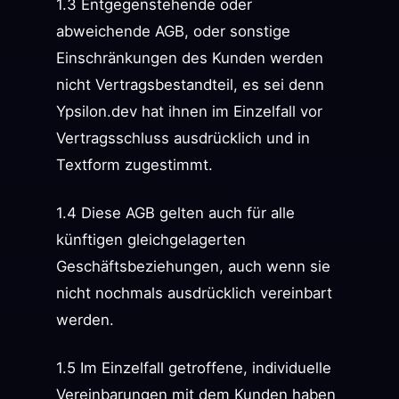
1.3 Entgegenstehende oder
abweichende AGB, oder sonstige
Einschränkungen des Kunden werden
nicht Vertragsbestandteil, es sei denn
Ypsilon.dev hat ihnen im Einzelfall vor
Vertragsschluss ausdrücklich und in
Textform zugestimmt.
1.4 Diese AGB gelten auch für alle
künftigen gleichgelagerten
Geschäftsbeziehungen, auch wenn sie
nicht nochmals ausdrücklich vereinbart
werden.
1.5 Im Einzelfall getroffene, individuelle
Vereinbarungen mit dem Kunden haben