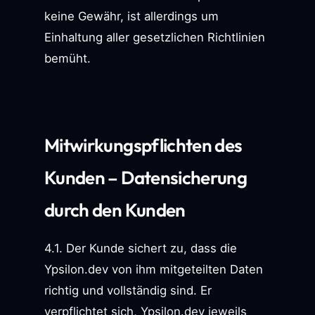
keine Gewähr, ist allerdings um
Einhaltung aller gesetzlichen Richtlinien
bemüht.
Mitwirkungspflichten des
Kunden – Datensicherung
durch den Kunden
4.1. Der Kunde sichert zu, dass die
Ypsilon.dev von ihm mitgeteilten Daten
richtig und vollständig sind. Er
verpflichtet sich, Ypsilon.dev jeweils