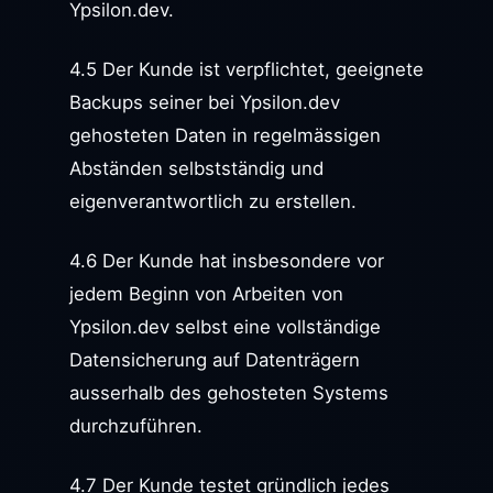
Ypsilon.dev.
4.5 Der Kunde ist verpflichtet, geeignete
Backups seiner bei Ypsilon.dev
gehosteten Daten in regelmässigen
Abständen selbstständig und
eigenverantwortlich zu erstellen.
4.6 Der Kunde hat insbesondere vor
jedem Beginn von Arbeiten von
Ypsilon.dev selbst eine vollständige
Datensicherung auf Datenträgern
ausserhalb des gehosteten Systems
durchzuführen.
4.7 Der Kunde testet gründlich jedes