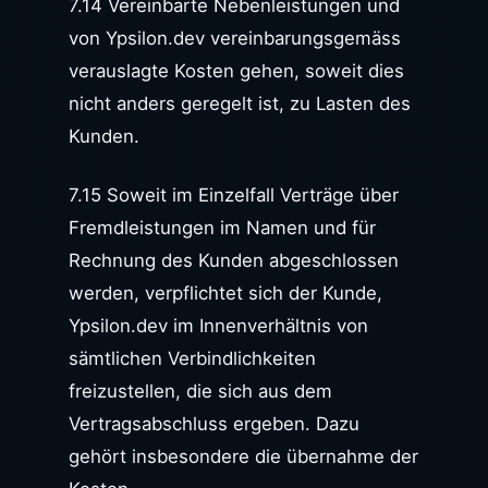
7.14 Vereinbarte Nebenleistungen und
von Ypsilon.dev vereinbarungsgemäss
verauslagte Kosten gehen, soweit dies
nicht anders geregelt ist, zu Lasten des
Kunden.
7.15 Soweit im Einzelfall Verträge über
Fremdleistungen im Namen und für
Rechnung des Kunden abgeschlossen
werden, verpflichtet sich der Kunde,
Ypsilon.dev im Innenverhältnis von
sämtlichen Verbindlichkeiten
freizustellen, die sich aus dem
Vertragsabschluss ergeben. Dazu
gehört insbesondere die übernahme der