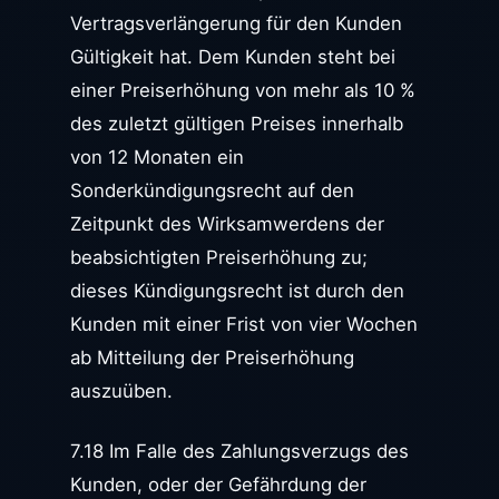
Vertragsverlängerung für den Kunden
Gültigkeit hat. Dem Kunden steht bei
einer Preiserhöhung von mehr als 10 %
des zuletzt gültigen Preises innerhalb
von 12 Monaten ein
Sonderkündigungsrecht auf den
Zeitpunkt des Wirksamwerdens der
beabsichtigten Preiserhöhung zu;
dieses Kündigungsrecht ist durch den
Kunden mit einer Frist von vier Wochen
ab Mitteilung der Preiserhöhung
auszuüben.
7.18 Im Falle des Zahlungsverzugs des
Kunden, oder der Gefährdung der