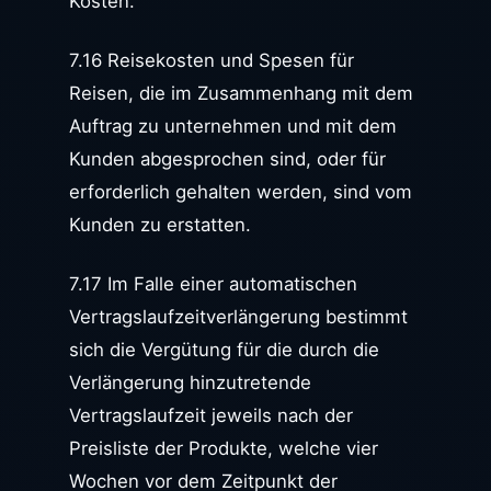
Kosten.
7.16 Reisekosten und Spesen für
Reisen, die im Zusammenhang mit dem
Auftrag zu unternehmen und mit dem
Kunden abgesprochen sind, oder für
erforderlich gehalten werden, sind vom
Kunden zu erstatten.
7.17 Im Falle einer automatischen
Vertragslaufzeitverlängerung bestimmt
sich die Vergütung für die durch die
Verlängerung hinzutretende
Vertragslaufzeit jeweils nach der
Preisliste der Produkte, welche vier
Wochen vor dem Zeitpunkt der