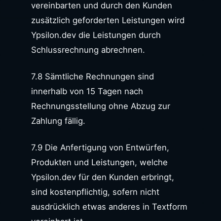
vereinbarten und durch den Kunden
zusätzlich geforderten Leistungen wird
Ypsilon.dev die Leistungen durch
Schlussrechnung abrechnen.
7.8 Sämtliche Rechnungen sind
innerhalb von 15 Tagen nach
Rechnungsstellung ohne Abzug zur
Zahlung fällig.
7.9 Die Anfertigung von Entwürfen,
Produkten und Leistungen, welche
Ypsilon.dev für den Kunden erbringt,
sind kostenpflichtig, sofern nicht
ausdrücklich etwas anderes in Textform