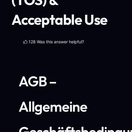
Acceptable Use
128 Was this answer helpful?
AGB –
Allgemeine
Geschäftsbedingu