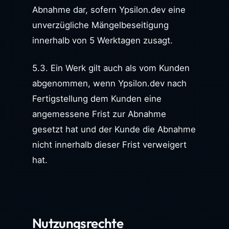
Abnahme dar, sofern Ypsilon.dev eine
unverzügliche Mängelbeseitigung
innerhalb von 5 Werktagen zusagt.
5.3. Ein Werk gilt auch als vom Kunden
abgenommen, wenn Ypsilon.dev nach
Fertigstellung dem Kunden eine
angemessene Frist zur Abnahme
gesetzt hat und der Kunde die Abnahme
nicht innerhalb dieser Frist verweigert
hat.
Nutzungsrechte