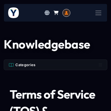
Knowledgebase
Categories
Terms of Service
(TOS) &