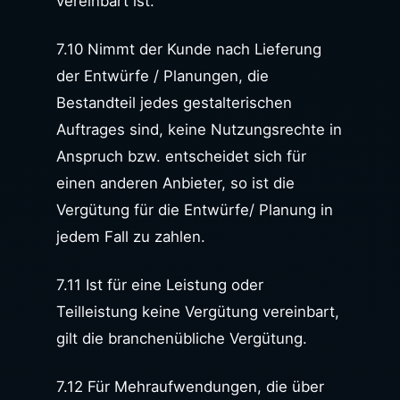
vereinbart ist.
7.10 Nimmt der Kunde nach Lieferung
der Entwürfe / Planungen, die
Bestandteil jedes gestalterischen
Auftrages sind, keine Nutzungsrechte in
Anspruch bzw. entscheidet sich für
einen anderen Anbieter, so ist die
Vergütung für die Entwürfe/ Planung in
jedem Fall zu zahlen.
7.11 Ist für eine Leistung oder
Teilleistung keine Vergütung vereinbart,
gilt die branchenübliche Vergütung.
7.12 Für Mehraufwendungen, die über