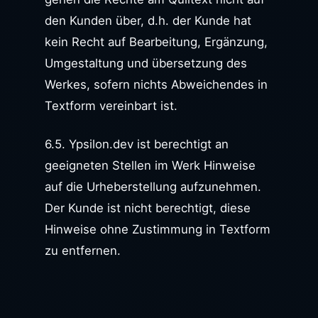
den Kunden über, d.h. der Kunde hat
kein Recht auf Bearbeitung, Ergänzung,
Umgestaltung und übersetzung des
Werkes, sofern nichts Abweichendes in
Textform vereinbart ist.
6.5. Ypsilon.dev ist berechtigt an
geeigneten Stellen im Werk Hinweise
auf die Urheberstellung aufzunehmen.
Der Kunde ist nicht berechtigt, diese
Hinweise ohne Zustimmung in Textform
zu entfernen.