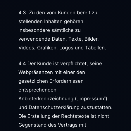
4.3. Zu den vom Kunden bereit zu
stellenden Inhalten gehören
insbesondere sämtliche zu
verwendende Daten, Texte, Bilder,
Videos, Grafiken, Logos und Tabellen.
4.4 Der Kunde ist verpflichtet, seine
Webpräsenzen mit einer den
gesetzlichen Erfordernissen
entsprechenden
Anbieterkennzeichnung („Impressum“)
und Datenschutzerklärung auszustatten.
Die Erstellung der Rechtstexte ist nicht
Gegenstand des Vertrags mit