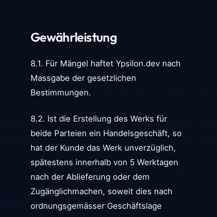
Gewährleistung
8.1. Für Mängel haftet Ypsilon.dev nach
Massgabe der gesetzlichen
Bestimmungen.
8.2. Ist die Erstellung des Werks für
beide Parteien ein Handelsgeschäft, so
hat der Kunde das Werk unverzüglich,
spätestens innerhalb von 5 Werktagen
nach der Ablieferung oder dem
Zugänglichmachen, soweit dies nach
ordnungsgemässer Geschäftslage