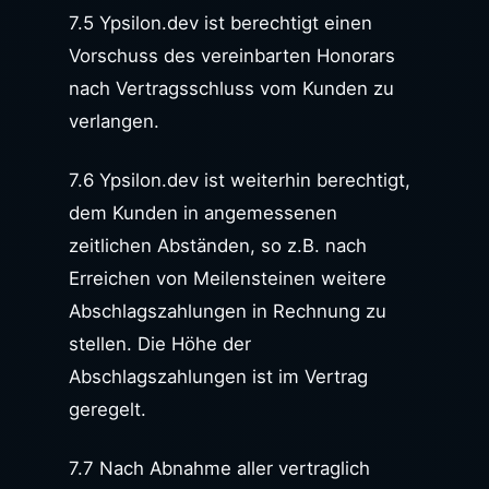
7.5 Ypsilon.dev ist berechtigt einen
Vorschuss des vereinbarten Honorars
nach Vertragsschluss vom Kunden zu
verlangen.
7.6 Ypsilon.dev ist weiterhin berechtigt,
dem Kunden in angemessenen
zeitlichen Abständen, so z.B. nach
Erreichen von Meilensteinen weitere
Abschlagszahlungen in Rechnung zu
stellen. Die Höhe der
Abschlagszahlungen ist im Vertrag
geregelt.
7.7 Nach Abnahme aller vertraglich