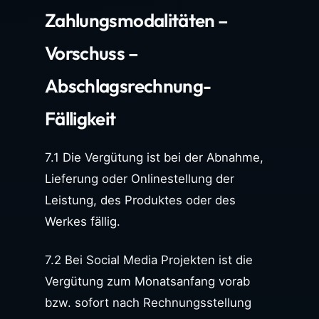
Zahlungsmodalitäten –
Vorschuss –
Abschlagsrechnung-
Fälligkeit
7.1 Die Vergütung ist bei der Abnahme,
Lieferung oder Onlinestellung der
Leistung, des Produktes oder des
Werkes fällig.
7.2 Bei Social Media Projekten ist die
Vergütung zum Monatsanfang vorab
bzw. sofort nach Rechnungsstellung