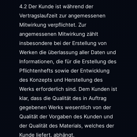
4.2 Der Kunde ist während der
Vertragslaufzeit zur angemessenen
Mitwirkung verpflichtet. Zur
angemessenen Mitwirkung zählt
insbesondere bei der Erstellung von
Werken die überlassung aller Daten und
Informationen, die für die Erstellung des
Pflichtenhefts sowie der Entwicklung
des Konzepts und Herstellung des
Werks erforderlich sind. Dem Kunden ist
klar, dass die Qualität des in Auftrag
gegebenen Werks wesentlich von der
Qualität der Vorgaben des Kunden und
der Qualität des Materials, welches der
Kunde liefert, abhängt.