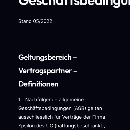
Stand 05/2022
Geltungsbereich –
Vertragspartner –
Definitionen
1.1 Nachfolgende allgemeine
Geschäftsbedingungen (AGB) gelten
ausschliesslich für Verträge der Firma
Ypsilon.dev UG (haftungsbeschränkt),