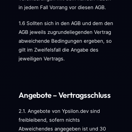
in jedem Fall Vorrang vor diesen AGB.
1.6 Sollten sich in den AGB und dem den
AGB jeweils zugrundeliegenden Vertrag
abweichende Bedingungen ergeben, so
gilt im Zweifelsfall die Angabe des
jeweiligen Vertrags.
Angebote – Vertragsschluss
2.1. Angebote von Ypsilon.dev sind
freibleibend, sofern nichts
Abweichendes angegeben ist und 30