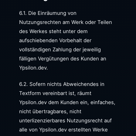
6.1. Die Einräumung von
Nutzungsrechten am Werk oder Teilen
des Werkes steht unter dem
aufschiebenden Vorbehalt der
vollständigen Zahlung der jeweilig
fälligen Vergütungen des Kunden an
Ypsilon.dev.
6.2. Sofern nichts Abweichendes in
Textform vereinbart ist, räumt
Ypsilon.dev dem Kunden ein, einfaches,
nicht übertragbares, nicht
unterlizenzierbares Nutzungsrecht auf
alle von Ypsilon.dev erstellten Werke