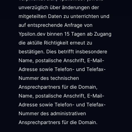
unverzüglich über änderungen der
mitgeteilten Daten zu unterrichten und
auf entsprechende Anfrage von
Ypsilon.dev binnen 15 Tagen ab Zugang
die aktülle Richtigkeit erneut zu
bestätigen. Dies betrifft insbesondere
Name, postalische Anschrift, E-Mail-
Adresse sowie Telefon- und Telefax-
Nummer des technischen
Ansprechpartners für die Domain,
Name, postalische Anschrift, E-Mail-
Adresse sowie Telefon- und Telefax-
Nummer des administrativen
Ansprechpartners für die Domain.